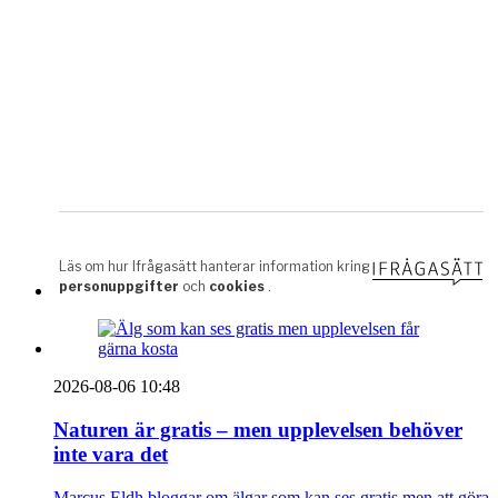
2026-08-06 10:48
Naturen är gratis – men upplevelsen behöver
inte vara det
Marcus Eldh bloggar om älgar som kan ses gratis men att göra