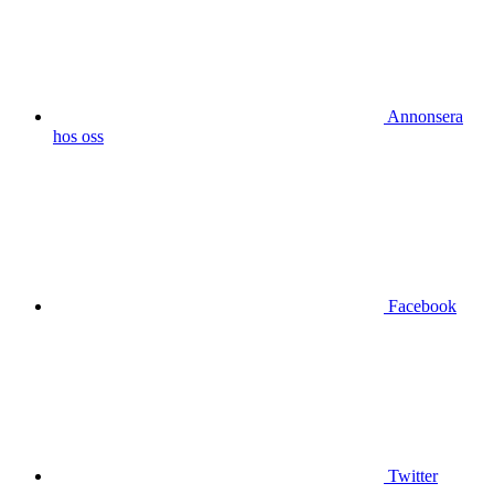
Annonsera
hos oss
Facebook
Twitter