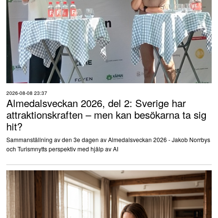
2026-08-08 23:37
Almedalsveckan 2026, del 2: Sverige har
attraktionskraften – men kan besökarna ta sig
hit?
Sammanställning av den 3e dagen av Almedalsveckan 2026 - Jakob Norrbys
och Turismnytts perspektiv med hjälp av AI