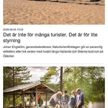
2026-08-05 15:02
Det är inte för många turister. Det är för lite
styrning
Johan Engström, generalsekreterare, Naturturismföretagen gör en personlig
reflektion efter två veckor med husbil längs Hallands och Skånes kust och på
Österlen