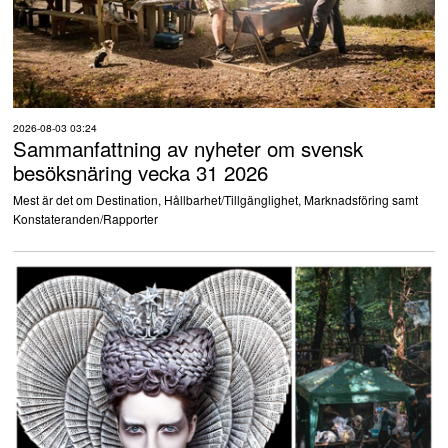
2026-08-03 03:24
Sammanfattning av nyheter om svensk
besöksnäring vecka 31 2026
Mest är det om Destination, Hållbarhet/Tillgänglighet, Marknadsföring samt
Konstateranden/Rapporter