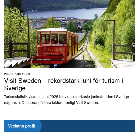
2026-07-30 19:59
Visit Sweden – rekordstark juni för turism i
Sverige
Turismstatistik visar att juni 2026 blev den starkaste junimånaden i Sverige
någonsin. Det beror på flera faktorer enligt Visit Sweden.
Veckans profil