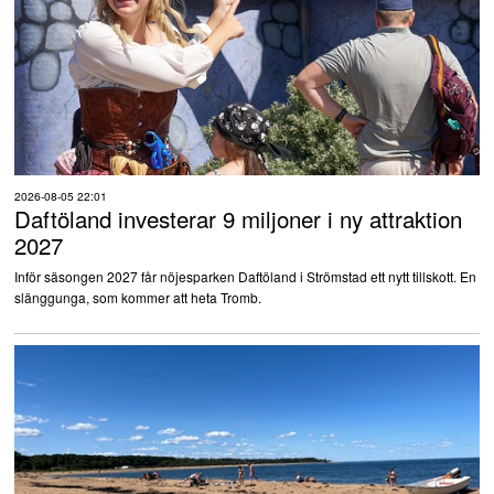
2026-08-05 22:01
Daftöland investerar 9 miljoner i ny attraktion
2027
Inför säsongen 2027 får nöjesparken Daftöland i Strömstad ett nytt tillskott. En
slänggunga, som kommer att heta Tromb.