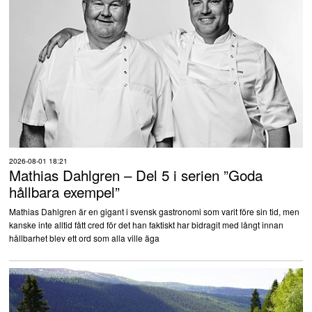
2026-08-01 18:21
Mathias Dahlgren – Del 5 i serien ”Goda
hållbara exempel”
Mathias Dahlgren är en gigant i svensk gastronomi som varit före sin tid, men
kanske inte alltid fått cred för det han faktiskt har bidragit med långt innan
hållbarhet blev ett ord som alla ville äga