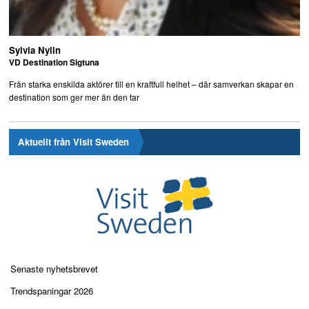
Sylvia Nylin
VD Destination Sigtuna
Från starka enskilda aktörer till en kraftfull helhet – där samverkan skapar en
destination som ger mer än den tar
Aktuellt från Visit Sweden
Senaste nyhetsbrevet
Trendspaningar 2026