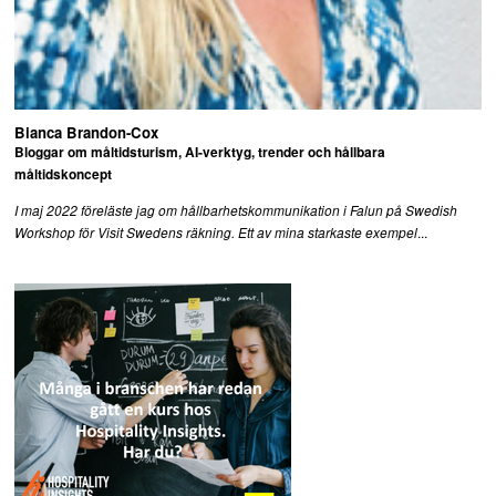
Bianca Brandon-Cox
Bloggar om måltidsturism, AI-verktyg, trender och hållbara
måltidskoncept
I maj 2022 föreläste jag om hållbarhetskommunikation i Falun på Swedish
...
Workshop för Visit Swedens räkning. Ett av mina starkaste exempel