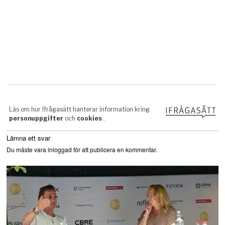
Lämna ett svar
Du måste vara
inloggad
för att publicera en kommentar.