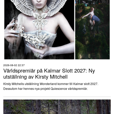
2026-08-02 22:37
Världspremiär på Kalmar Slott 2027: Ny
utställning av Kirsty Mitchell
Kirsty Mitchells utställning Wonderland kommer till Kalmar slott 2027.
Dessutom har hennes nya projekt Quiescence världspremiär.