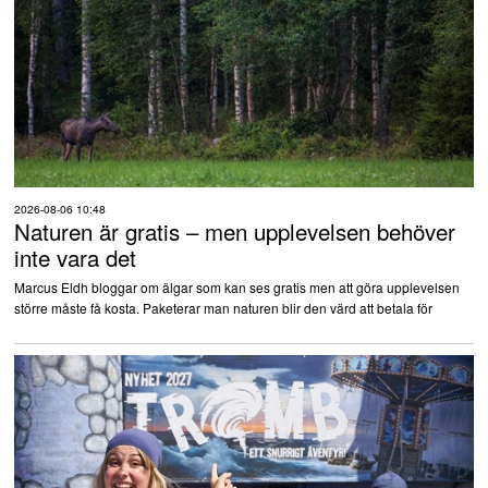
2026-08-06 10:48
Naturen är gratis – men upplevelsen behöver
inte vara det
Marcus Eldh bloggar om älgar som kan ses gratis men att göra upplevelsen
större måste få kosta. Paketerar man naturen blir den värd att betala för