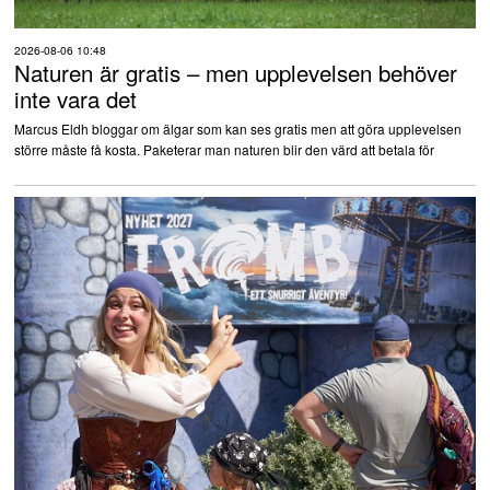
2026-08-06 10:48
Naturen är gratis – men upplevelsen behöver
inte vara det
Marcus Eldh bloggar om älgar som kan ses gratis men att göra upplevelsen
större måste få kosta. Paketerar man naturen blir den värd att betala för