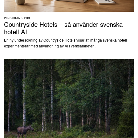
2026-08-07 21:39
Countryside Hotels – så använder svenska
hotell AI
En ny undersökning av Countryside Hotels visar att många svenska hotell
experimenterar med användning av AI i verksamheten.