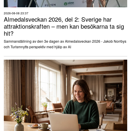
2026-08-08 23:37
Almedalsveckan 2026, del 2: Sverige har
attraktionskraften – men kan besökarna ta sig
hit?
Sammanställning av den 3e dagen av Almedalsveckan 2026 - Jakob Norrbys
och Turismnytts perspektiv med hjälp av AI