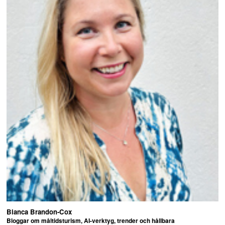
Bianca Brandon-Cox
Bloggar om måltidsturism, AI-verktyg, trender och hållbara