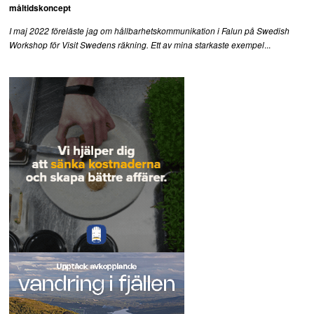
måltidskoncept
I maj 2022 föreläste jag om hållbarhetskommunikation i Falun på Swedish
...
Workshop för Visit Swedens räkning. Ett av mina starkaste exempel