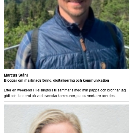
Marcus Ståhl
Bloggar om marknadsföring, digitalisering och kommunikation
Efter en weekend i Helsingfors tillsammans med min pappa och bror har jag
gått och funderat på vad svenska kommuner, platsutvecklare och des...