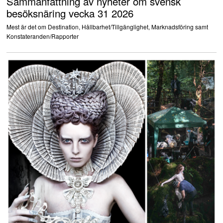
Sammanfattning av nyheter om svensk
besöksnäring vecka 31 2026
Mest är det om Destination, Hållbarhet/Tillgänglighet, Marknadsföring samt
Konstateranden/Rapporter