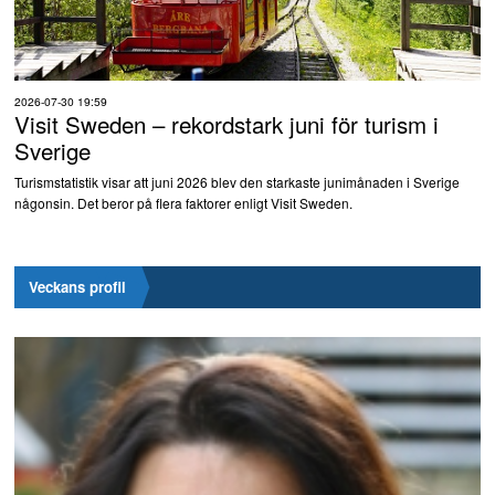
2026-07-30 19:59
Visit Sweden – rekordstark juni för turism i
Sverige
Turismstatistik visar att juni 2026 blev den starkaste junimånaden i Sverige
någonsin. Det beror på flera faktorer enligt Visit Sweden.
Veckans profil