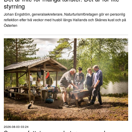
styrning
Johan Engström, generalsekreterare, Naturturismföretagen gör en personlig
reflektion efter två veckor med husbil längs Hallands och Skånes kust och på
Österlen
2026-08-03 03:24