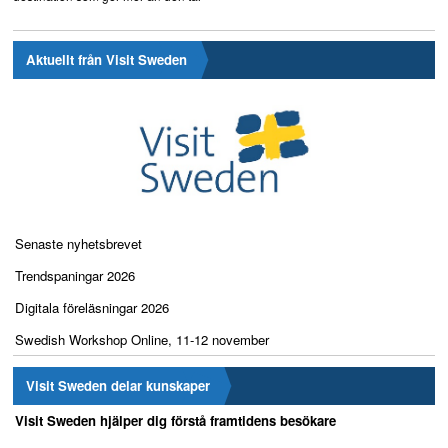
Aktuellt från Visit Sweden
Senaste nyhetsbrevet
Trendspaningar 2026
Digitala föreläsningar 2026
Swedish Workshop Online, 11-12 november
Visit Sweden delar kunskaper
Visit Sweden hjälper dig förstå framtidens besökare