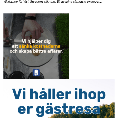
...
Workshop för Visit Swedens räkning. Ett av mina starkaste exempel