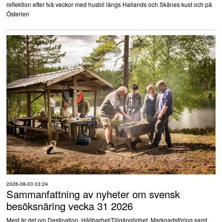
reflektion efter två veckor med husbil längs Hallands och Skånes kust och på
Österlen
2026-08-03 03:24
Sammanfattning av nyheter om svensk
besöksnäring vecka 31 2026
Mest är det om Destination, Hållbarhet/Tillgänglighet, Marknadsföring samt