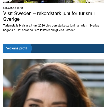
2026-07-30 19:59
Visit Sweden – rekordstark juni för turism i
Sverige
Turismstatistik visar att juni 2026 blev den starkaste junimånaden i Sverige
någonsin. Det beror på flera faktorer enligt Visit Sweden.
Veckans profil