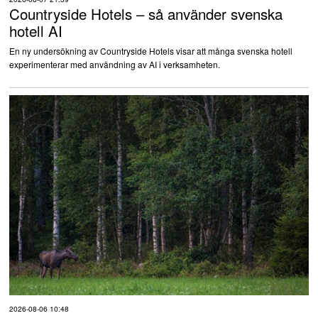
Countryside Hotels – så använder svenska
hotell AI
En ny undersökning av Countryside Hotels visar att många svenska hotell
experimenterar med användning av AI i verksamheten.
2026-08-06 10:48