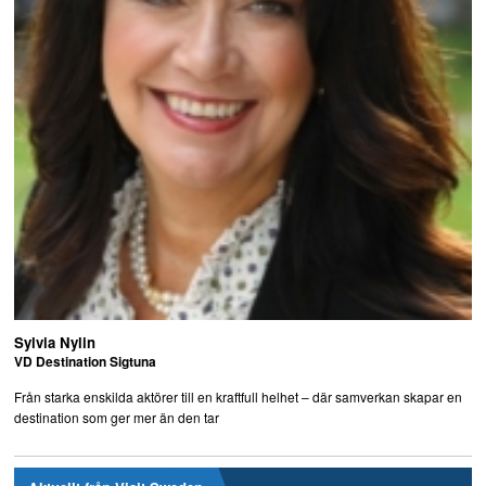
Sylvia Nylin
VD Destination Sigtuna
Från starka enskilda aktörer till en kraftfull helhet – där samverkan skapar en
destination som ger mer än den tar