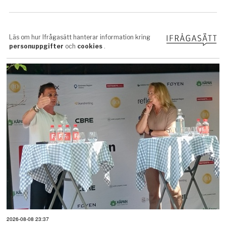
2026-08-08 23:37