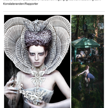
Konstateranden/Rapporter