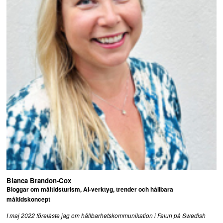
Bianca Brandon-Cox
Bloggar om måltidsturism, AI-verktyg, trender och hållbara
måltidskoncept
I maj 2022 föreläste jag om hållbarhetskommunikation i Falun på Swedish