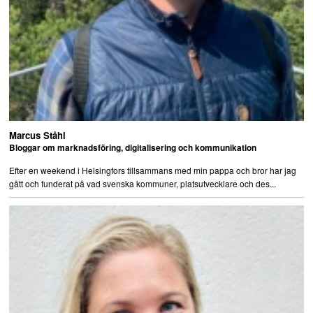
Marcus Ståhl
Bloggar om marknadsföring, digitalisering och kommunikation
Efter en weekend i Helsingfors tillsammans med min pappa och bror har jag
gått och funderat på vad svenska kommuner, platsutvecklare och des...