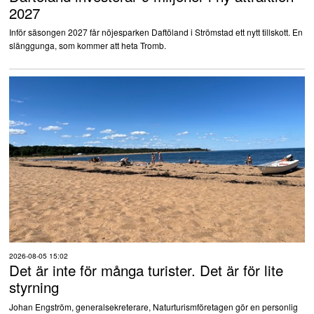
2027
Inför säsongen 2027 får nöjesparken Daftöland i Strömstad ett nytt tillskott. En
slänggunga, som kommer att heta Tromb.
2026-08-05 15:02
Det är inte för många turister. Det är för lite
styrning
Johan Engström, generalsekreterare, Naturturismföretagen gör en personlig