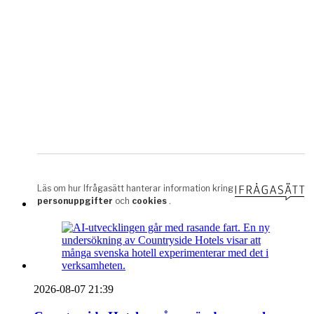
2026-08-07 21:39