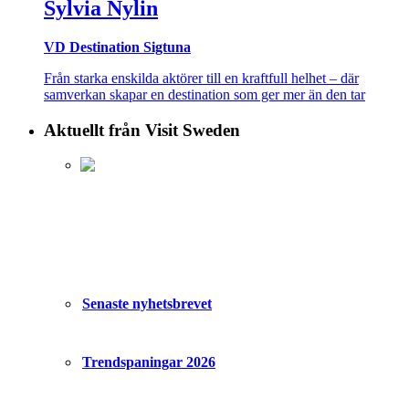
Sylvia Nylin
VD Destination Sigtuna
Från starka enskilda aktörer till en kraftfull helhet – där
samverkan skapar en destination som ger mer än den tar
Aktuellt från Visit Sweden
Senaste nyhetsbrevet
Trendspaningar 2026