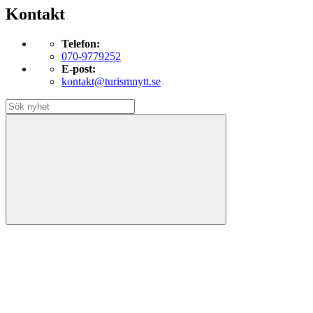
Kontakt
Telefon:
070-9779252
E-post:
kontakt@turismnytt.se