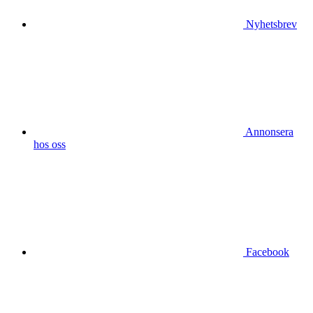
Nyhetsbrev
Annonsera
hos oss
Facebook