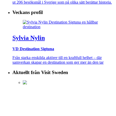
ut 206 besöksmål i Sverige som på olika sätt berättar historia.
Veckans profil
Sylvia Nylin
VD Destination Sigtuna
Från starka enskilda aktörer till en kraftfull helhet – där
samverkan skapar en destination som ger mer än den tar
Aktuellt från Visit Sweden