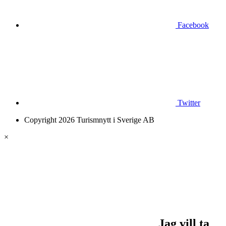
Facebook
Twitter
Copyright 2026 Turismnytt i Sverige AB
×
Jag vill ta