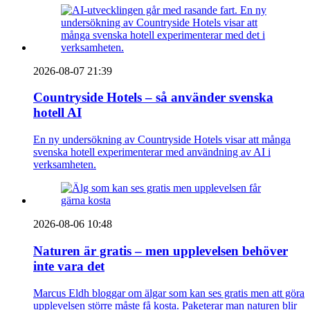
2026-08-07 21:39
Countryside Hotels – så använder svenska
hotell AI
En ny undersökning av Countryside Hotels visar att många
svenska hotell experimenterar med användning av AI i
verksamheten.
2026-08-06 10:48
Naturen är gratis – men upplevelsen behöver
inte vara det
Marcus Eldh bloggar om älgar som kan ses gratis men att göra
upplevelsen större måste få kosta. Paketerar man naturen blir