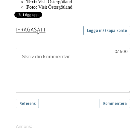
Text:
Visit Östergötland
Foto:
Visit Östergötland