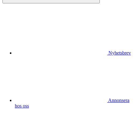
Nyhetsbrev
Annonsera
hos oss