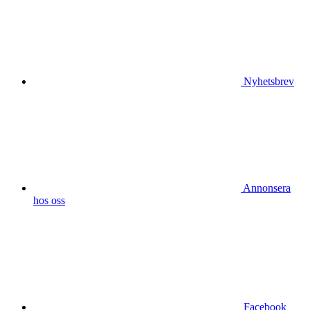
Nyhetsbrev
Annonsera
hos oss
Facebook