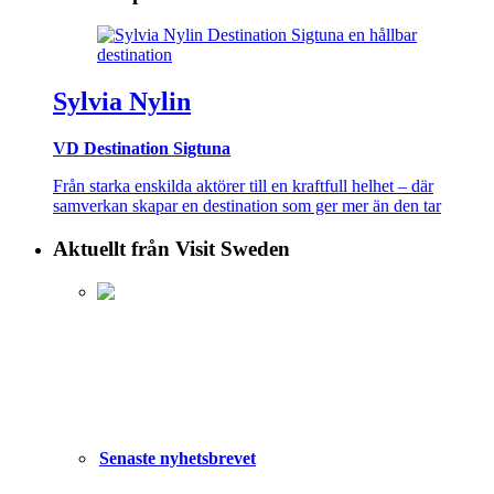
Sylvia Nylin
VD Destination Sigtuna
Från starka enskilda aktörer till en kraftfull helhet – där
samverkan skapar en destination som ger mer än den tar
Aktuellt från Visit Sweden
Senaste nyhetsbrevet