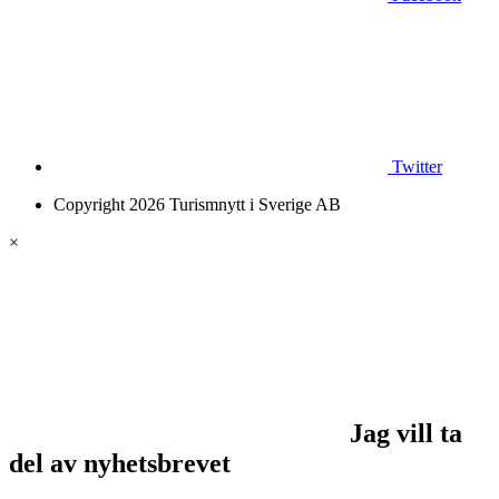
Twitter
Copyright 2026 Turismnytt i Sverige AB
×
Jag vill ta
del av nyhetsbrevet