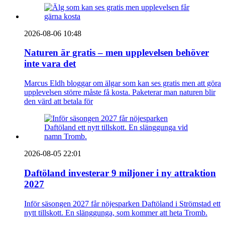
2026-08-06 10:48
Naturen är gratis – men upplevelsen behöver
inte vara det
Marcus Eldh bloggar om älgar som kan ses gratis men att göra
upplevelsen större måste få kosta. Paketerar man naturen blir
den värd att betala för
2026-08-05 22:01
Daftöland investerar 9 miljoner i ny attraktion
2027
Inför säsongen 2027 får nöjesparken Daftöland i Strömstad ett
nytt tillskott. En slänggunga, som kommer att heta Tromb.