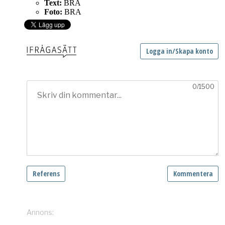
Text:
BRA
Foto:
BRA