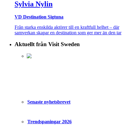
Sylvia Nylin
VD Destination Sigtuna
Från starka enskilda aktörer till en kraftfull helhet – där
samverkan skapar en destination som ger mer än den tar
Aktuellt från Visit Sweden
Senaste nyhetsbrevet
Trendspaningar 2026