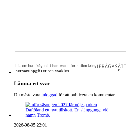
Lämna ett svar
Du måste vara
inloggad
för att publicera en kommentar.
2026-08-05 22:01