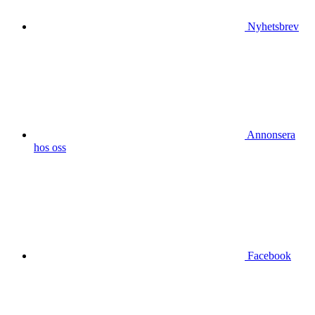
Nyhetsbrev
Annonsera
hos oss
Facebook