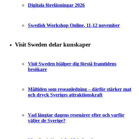
Digitala föreläsningar 2026
Swedish Workshop Online, 11-12 november
Visit Sweden delar kunskaper
Visit Sweden hjälper dig förstå framtidens
besökare
Måltiden som reseanledning – därför stärker mat
och dryck Sveriges attraktionskraft
Vad längtar dagens resenärer efter och varför
väljer de Sverige?