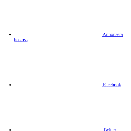
Annonsera
hos oss
Facebook
Twitter