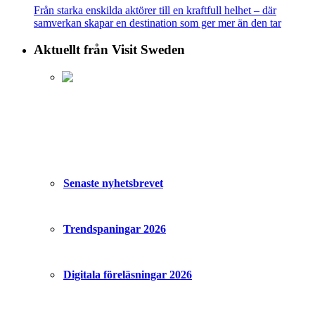
Från starka enskilda aktörer till en kraftfull helhet – där
samverkan skapar en destination som ger mer än den tar
Aktuellt från Visit Sweden
Senaste nyhetsbrevet
Trendspaningar 2026
Digitala föreläsningar 2026