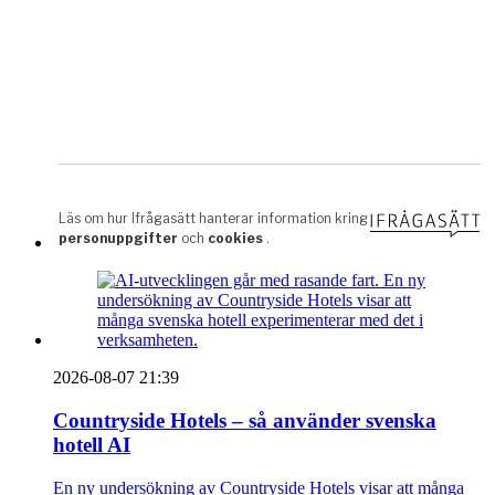
2026-08-07 21:39
Countryside Hotels – så använder svenska
hotell AI
En ny undersökning av Countryside Hotels visar att många