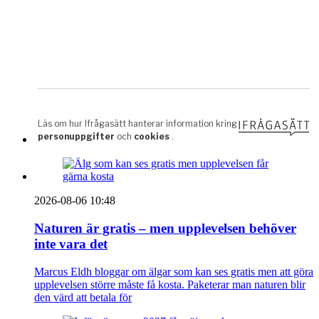
2026-08-06 10:48
Naturen är gratis – men upplevelsen behöver
inte vara det
Marcus Eldh bloggar om älgar som kan ses gratis men att göra
upplevelsen större måste få kosta. Paketerar man naturen blir
den värd att betala för