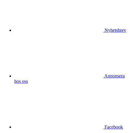
Nyhetsbrev
Annonsera
hos oss
Facebook