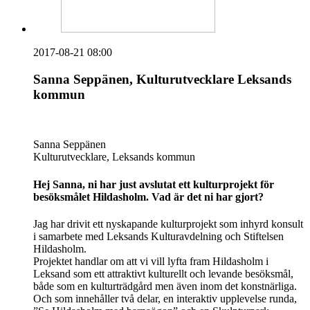
2017-08-21 08:00
Sanna Seppänen, Kulturutvecklare Leksands
kommun
Sanna Seppänen
Kulturutvecklare, Leksands kommun
Hej Sanna, ni har just avslutat ett kulturprojekt för
besöksmålet Hildasholm. Vad är det ni har gjort?
Jag har drivit ett nyskapande kulturprojekt som inhyrd konsult
i samarbete med Leksands Kulturavdelning och Stiftelsen
Hildasholm.
Projektet handlar om att vi vill lyfta fram Hildasholm i
Leksand som ett attraktivt kulturellt och levande besöksmål,
både som en kulturträdgård men även inom det konstnärliga.
Och som innehåller två delar, en interaktiv upplevelse runda,