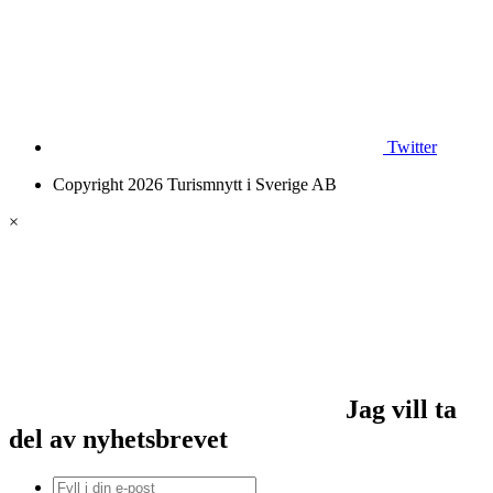
Twitter
Copyright 2026 Turismnytt i Sverige AB
×
Jag vill ta
del av nyhetsbrevet