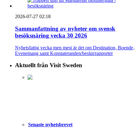
2026-07-27 02:18
Sammanfattning av nyheter om svensk
besöksnäring vecka 30 2026
Nyhetsfattig vecka men mest är det om Destination, Boende,
Evenemang samt Konstateranden/beslut/rapporter
Aktuellt från Visit Sweden
Senaste nyhetsbrevet