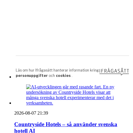
2026-08-07 21:39
Countryside Hotels – så använder svenska
hotell AI