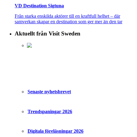
VD Destination Sigtuna
Från starka enskilda aktörer till en kraftfull helhet – där
samverkan skapar en destination som ger mer än den tar
Aktuellt från Visit Sweden
Senaste nyhetsbrevet
Trendspaningar 2026
Digitala föreläsningar 2026