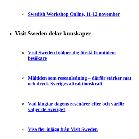
Swedish Workshop Online, 11-12 november
Visit Sweden delar kunskaper
Visit Sweden hjälper dig förstå framtidens
besökare
Måltiden som reseanledning – därför stärker mat
och dryck Sveriges attraktionskraft
Vad längtar dagens resenärer efter och varför
väljer de Sverige?
Visa fler inlägg från Visit Sweden