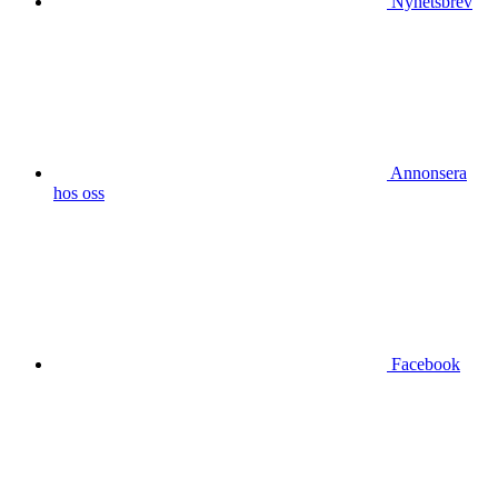
Nyhetsbrev
Annonsera
hos oss
Facebook