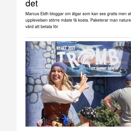
det
Marcus Eldh bloggar om älgar som kan ses gratis men at
upplevelsen större måste få kosta. Paketerar man nature
värd att betala för