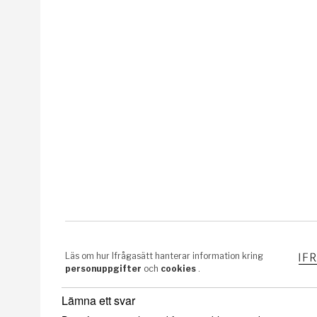
Lämna ett svar