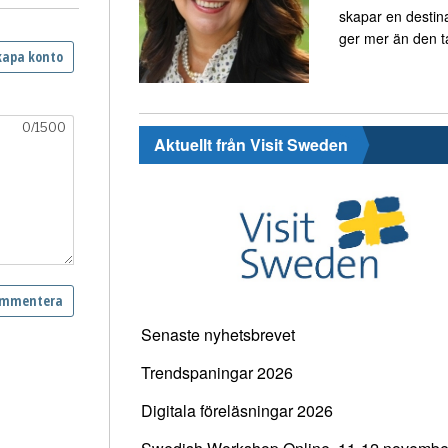
skapar en destin
ger mer än den t
Aktuellt från Visit Sweden
Senaste nyhetsbrevet
Trendspaningar 2026
Digitala föreläsningar 2026