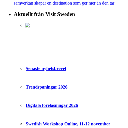
samverkan skapar en destination som ger mer än den tar
Aktuellt från Visit Sweden
Senaste nyhetsbrevet
Trendspaningar 2026
Digitala föreläsningar 2026
Swedish Workshop Online, 11-12 november