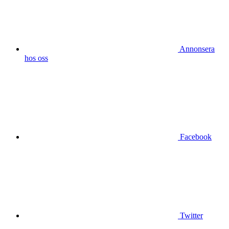
Annonsera
hos oss
Facebook
Twitter