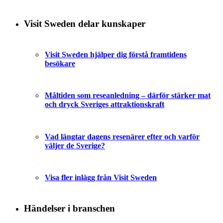
Visit Sweden delar kunskaper
Visit Sweden hjälper dig förstå framtidens
besökare
Måltiden som reseanledning – därför stärker mat
och dryck Sveriges attraktionskraft
Vad längtar dagens resenärer efter och varför
väljer de Sverige?
Visa fler inlägg från Visit Sweden
Händelser i branschen