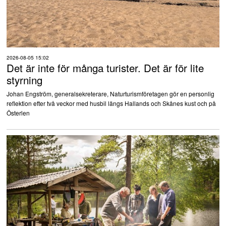
2026-08-05 15:02
Det är inte för många turister. Det är för lite
styrning
Johan Engström, generalsekreterare, Naturturismföretagen gör en personlig
reflektion efter två veckor med husbil längs Hallands och Skånes kust och på
Österlen