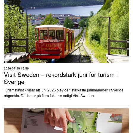
2026-07-30 19:59
Visit Sweden – rekordstark juni för turism i
Sverige
Turismstatistik visar att juni 2026 blev den starkaste junimånaden i Sverige
någonsin. Det beror på flera faktorer enligt Visit Sweden.