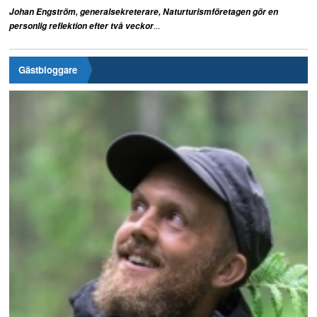
Johan Engström, generalsekreterare, Naturturismföretagen gör en
...
personlig reflektion efter två veckor
Gästbloggare