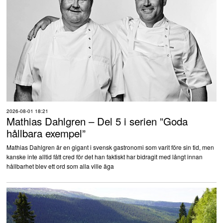
2026-08-01 18:21
Mathias Dahlgren – Del 5 i serien ”Goda
hållbara exempel”
Mathias Dahlgren är en gigant i svensk gastronomi som varit före sin tid, men
kanske inte alltid fått cred för det han faktiskt har bidragit med långt innan
hållbarhet blev ett ord som alla ville äga