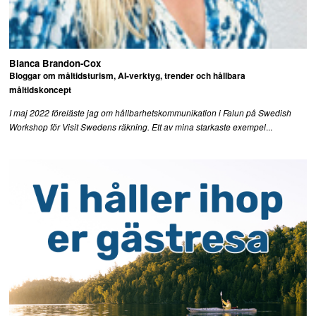
Bianca Brandon-Cox
Bloggar om måltidsturism, AI-verktyg, trender och hållbara
måltidskoncept
I maj 2022 föreläste jag om hållbarhetskommunikation i Falun på Swedish
...
Workshop för Visit Swedens räkning. Ett av mina starkaste exempel