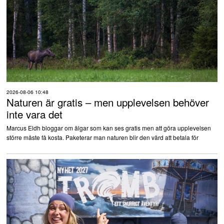
2026-08-06 10:48
Naturen är gratis – men upplevelsen behöver
inte vara det
Marcus Eldh bloggar om älgar som kan ses gratis men att göra upplevelsen
större måste få kosta. Paketerar man naturen blir den värd att betala för