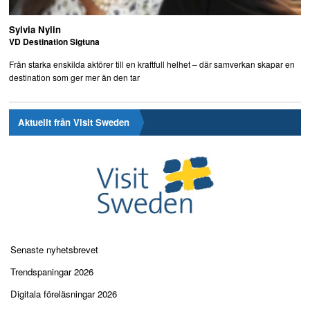
Sylvia Nylin
VD Destination Sigtuna
Från starka enskilda aktörer till en kraftfull helhet – där samverkan skapar en
destination som ger mer än den tar
Aktuellt från Visit Sweden
Senaste nyhetsbrevet
Trendspaningar 2026
Digitala föreläsningar 2026