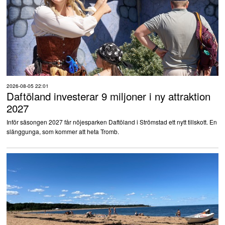
2026-08-05 22:01
Daftöland investerar 9 miljoner i ny attraktion
2027
Inför säsongen 2027 får nöjesparken Daftöland i Strömstad ett nytt tillskott. En
slänggunga, som kommer att heta Tromb.