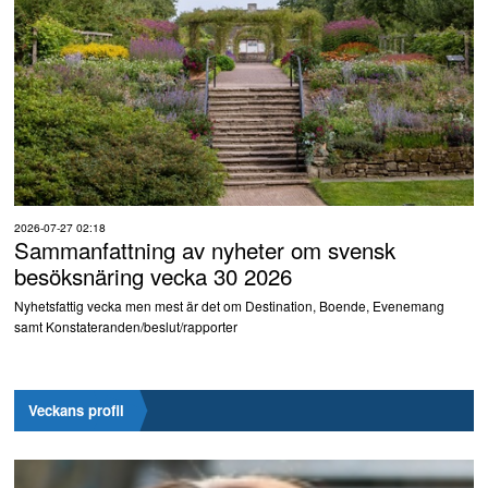
2026-07-27 02:18
Sammanfattning av nyheter om svensk
besöksnäring vecka 30 2026
Nyhetsfattig vecka men mest är det om Destination, Boende, Evenemang
samt Konstateranden/beslut/rapporter
Veckans profil