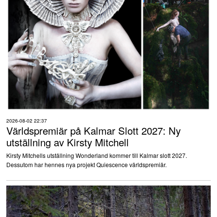
2026-08-02 22:37
Världspremiär på Kalmar Slott 2027: Ny
utställning av Kirsty Mitchell
Kirsty Mitchells utställning Wonderland kommer till Kalmar slott 2027.
Dessutom har hennes nya projekt Quiescence världspremiär.