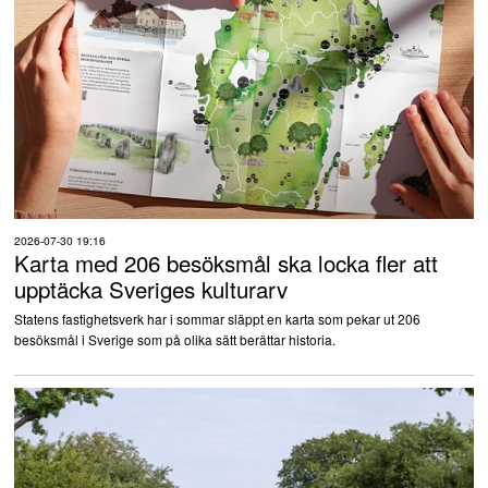
2026-07-30 19:16
Karta med 206 besöksmål ska locka fler att
upptäcka Sveriges kulturarv
Statens fastighetsverk har i sommar släppt en karta som pekar ut 206
besöksmål i Sverige som på olika sätt berättar historia.