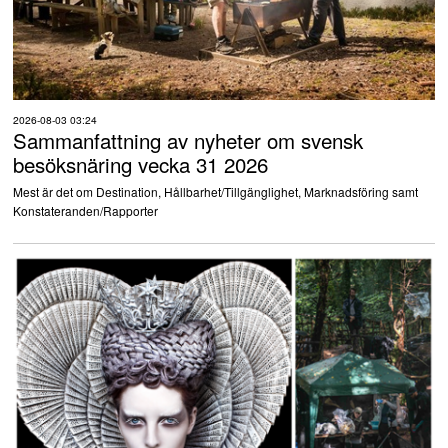
2026-08-03 03:24
Sammanfattning av nyheter om svensk
besöksnäring vecka 31 2026
Mest är det om Destination, Hållbarhet/Tillgänglighet, Marknadsföring samt
Konstateranden/Rapporter