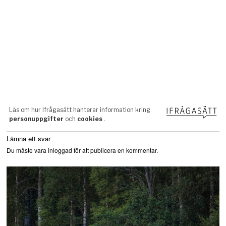
Lämna ett svar
Du måste vara
inloggad
för att publicera en kommentar.