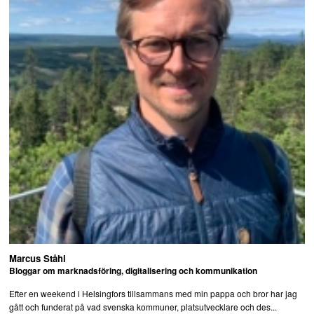
Marcus Ståhl
Bloggar om marknadsföring, digitalisering och kommunikation
Efter en weekend i Helsingfors tillsammans med min pappa och bror har jag
gått och funderat på vad svenska kommuner, platsutvecklare och des...