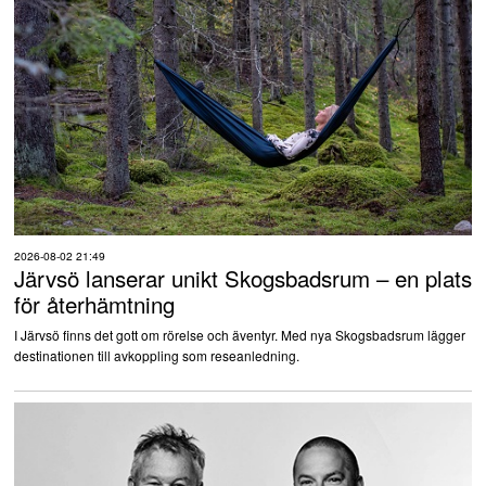
2026-08-02 21:49
Järvsö lanserar unikt Skogsbadsrum – en plats
för återhämtning
I Järvsö finns det gott om rörelse och äventyr. Med nya Skogsbadsrum lägger
destinationen till avkoppling som reseanledning.