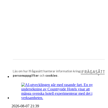
2026-08-07 21:39