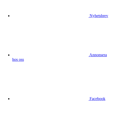
Nyhetsbrev
Annonsera
hos oss
Facebook