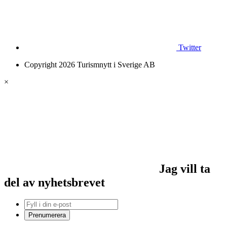
Twitter
Copyright 2026 Turismnytt i Sverige AB
×
Jag vill ta
del av nyhetsbrevet
Prenumerera