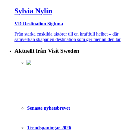
Sylvia Nylin
VD Destination Sigtuna
Från starka enskilda aktörer till en kraftfull helhet – där
samverkan skapar en destination som ger mer än den tar
Aktuellt från Visit Sweden
Senaste nyhetsbrevet
Trendspaningar 2026