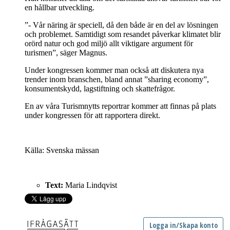
en hållbar utveckling.
”- Vår näring är speciell, då den både är en del av lösningen
och problemet. Samtidigt som resandet påverkar klimatet blir
orörd natur och god miljö allt viktigare argument för
turismen”, säger Magnus.
Under kongressen kommer man också att diskutera nya
trender inom branschen, bland annat ”sharing economy”,
konsumentskydd, lagstiftning och skattefrågor.
En av våra Turismnytts reportrar kommer att finnas på plats
under kongressen för att rapportera direkt.
Källa: Svenska mässan
Text:
Maria Lindqvist