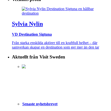
Sylvia Nylin
VD Destination Sigtuna
Från starka enskilda aktörer till en kraftfull helhet – där
samverkan skapar en destination som ger mer än den tar
Aktuellt från Visit Sweden
Senaste nyhetsbrevet