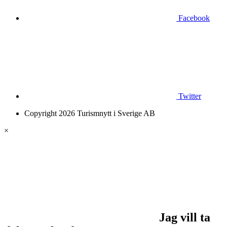
Facebook
Twitter
Copyright 2026 Turismnytt i Sverige AB
×
Jag vill ta