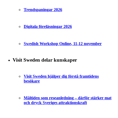
Trendspaningar 2026
Digitala föreläsningar 2026
Swedish Workshop Online, 11-12 november
Visit Sweden delar kunskaper
Visit Sweden hjälper dig förstå framtidens
besökare
Måltiden som reseanledning – därför stärker mat
och dryck Sveriges attraktionskraft