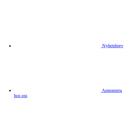
Nyhetsbrev
Annonsera
hos oss