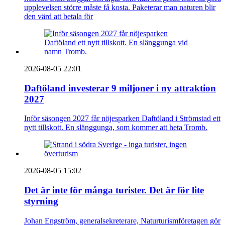
upplevelsen större måste få kosta. Paketerar man naturen blir
den värd att betala för
2026-08-05 22:01
Daftöland investerar 9 miljoner i ny attraktion
2027
Inför säsongen 2027 får nöjesparken Daftöland i Strömstad ett
nytt tillskott. En slänggunga, som kommer att heta Tromb.
2026-08-05 15:02
Det är inte för många turister. Det är för lite
styrning
Johan Engström, generalsekreterare, Naturturismföretagen gör