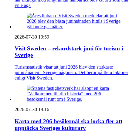
ville äga
2026-07-30 19:59
Visit Sweden – rekordstark juni för turism i
Sverige
Turismstatistik visar att juni 2026 blev den starkaste
junimånaden i Sverige någonsin. Det beror på flera faktorer
enligt Visit Sweden.
2026-07-30 19:16
Karta med 206 besöksmål ska locka fler att
upptäcka Sveriges kulturarv