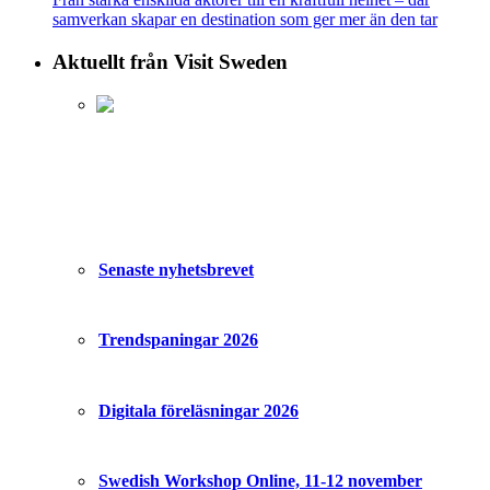
samverkan skapar en destination som ger mer än den tar
Aktuellt från Visit Sweden
Senaste nyhetsbrevet
Trendspaningar 2026
Digitala föreläsningar 2026
Swedish Workshop Online, 11-12 november