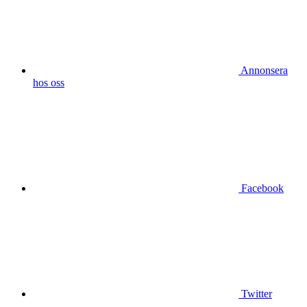
Annonsera
hos oss
Facebook
Twitter