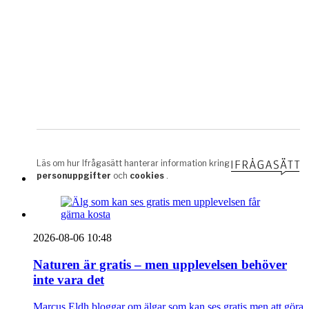
2026-08-06 10:48
Naturen är gratis – men upplevelsen behöver
inte vara det
Marcus Eldh bloggar om älgar som kan ses gratis men att göra