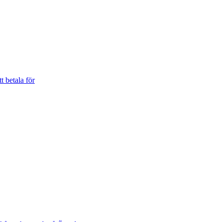
t betala för