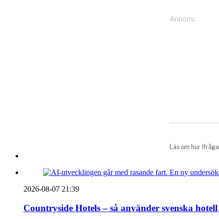
2026-08-07 21:39
Countryside Hotels – så använder svenska hotell