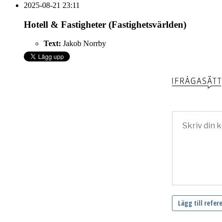
2025-08-21 23:11
Hotell & Fastigheter (Fastighetsvärlden)
Text:
Jakob Norrby