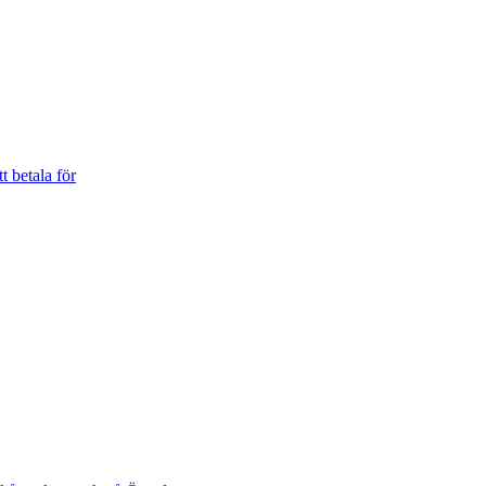
t betala för