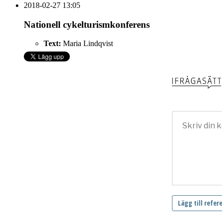
2018-02-27 13:05
Nationell cykelturismkonferens
Text:
Maria Lindqvist