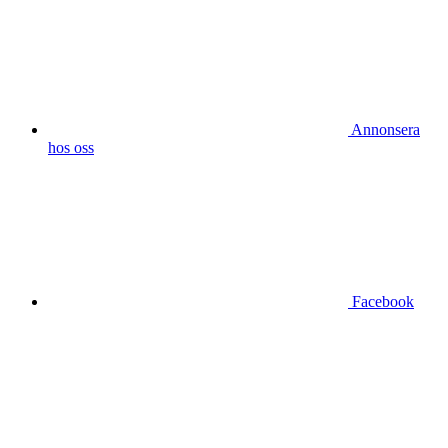
Annonsera
hos oss
Facebook