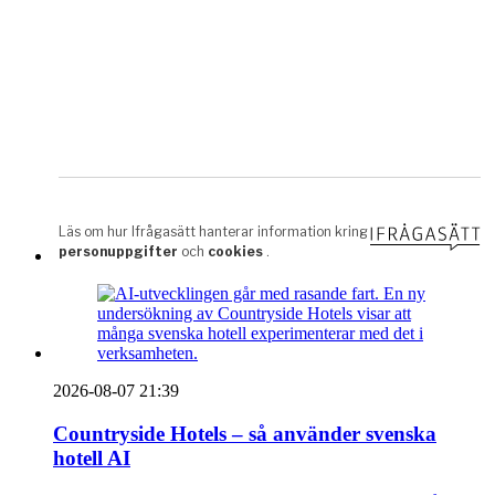
2026-08-07 21:39
Countryside Hotels – så använder svenska
hotell AI