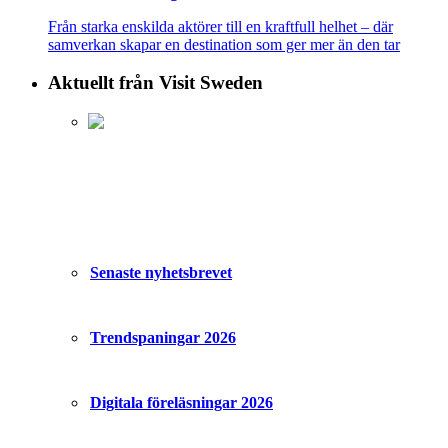
Från starka enskilda aktörer till en kraftfull helhet – där
samverkan skapar en destination som ger mer än den tar
Aktuellt från Visit Sweden
Senaste nyhetsbrevet
Trendspaningar 2026
Digitala föreläsningar 2026