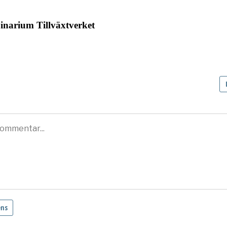
inarium Tillväxtverket