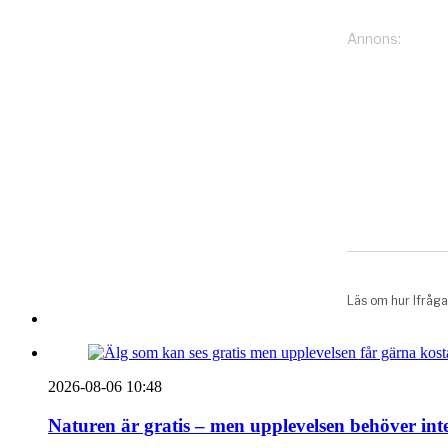
2026-08-06 10:48
Naturen är gratis – men upplevelsen behöver int