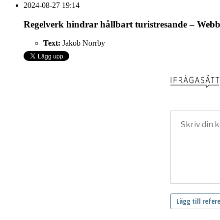
2024-08-27 19:14
Regelverk hindrar hållbart turistresande – Webb
Text:
Jakob Norrby