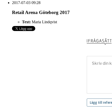
2017-07-03 09:28
Retail Arena Göteborg 2017
Text:
Maria Lindqvist