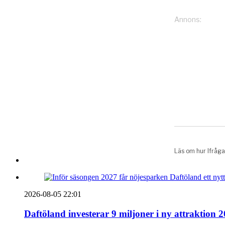
2026-08-05 22:01
Daftöland investerar 9 miljoner i ny attraktion 