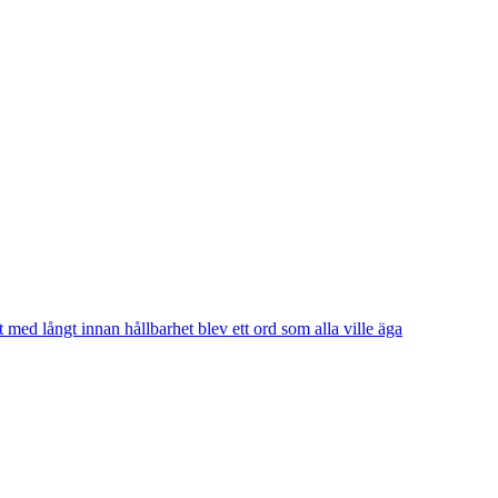
t med långt innan hållbarhet blev ett ord som alla ville äga