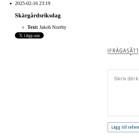
2025-02-16 23:19
Skärgårdsriksdag
Text:
Jakob Norrby