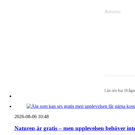
2026-08-06 10:48
Naturen är gratis – men upplevelsen behöver int