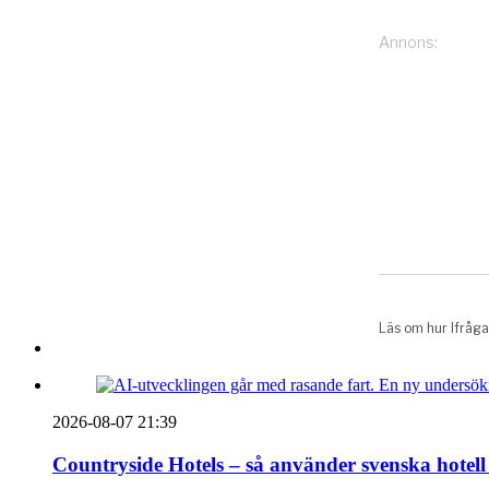
2026-08-07 21:39
Countryside Hotels – så använder svenska hotell