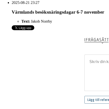
2025-08-21 23:27
Värmlands besöksnäringsdagar 6-7 november
Text:
Jakob Norrby