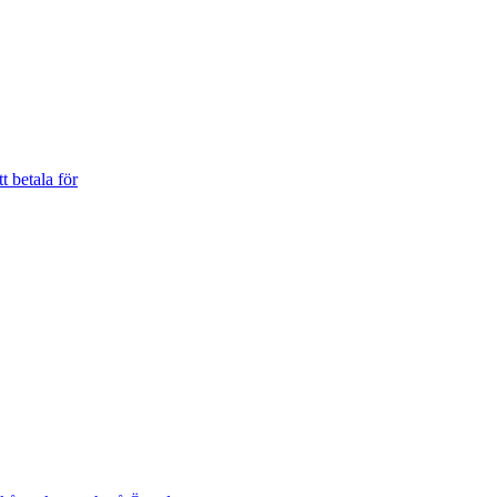
t betala för