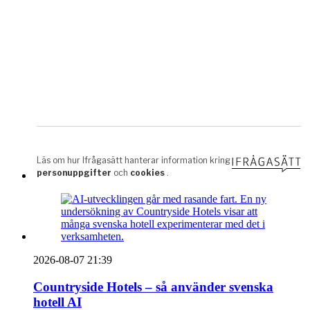
2026-08-07 21:39
Countryside Hotels – så använder svenska
hotell AI