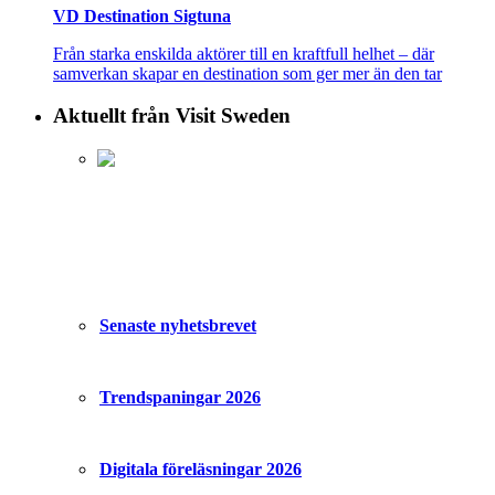
VD Destination Sigtuna
Från starka enskilda aktörer till en kraftfull helhet – där
samverkan skapar en destination som ger mer än den tar
Aktuellt från Visit Sweden
Senaste nyhetsbrevet
Trendspaningar 2026
Digitala föreläsningar 2026