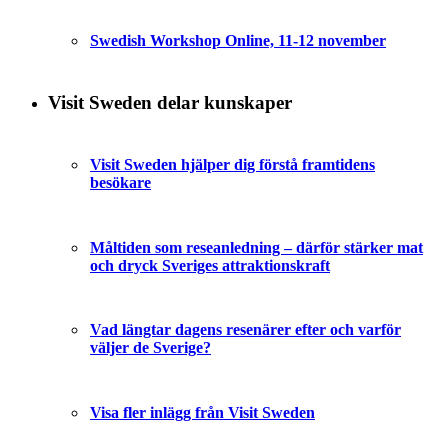
Swedish Workshop Online, 11-12 november
Visit Sweden delar kunskaper
Visit Sweden hjälper dig förstå framtidens
besökare
Måltiden som reseanledning – därför stärker mat
och dryck Sveriges attraktionskraft
Vad längtar dagens resenärer efter och varför
väljer de Sverige?
Visa fler inlägg från Visit Sweden