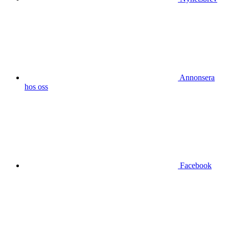
Annonsera
hos oss
Facebook