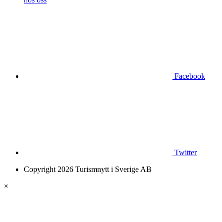
Facebook
Twitter
Copyright 2026 Turismnytt i Sverige AB
×