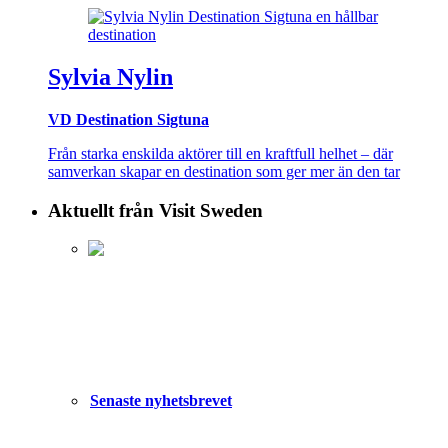
Sylvia Nylin
VD Destination Sigtuna
Från starka enskilda aktörer till en kraftfull helhet – där
samverkan skapar en destination som ger mer än den tar
Aktuellt från Visit Sweden
Senaste nyhetsbrevet