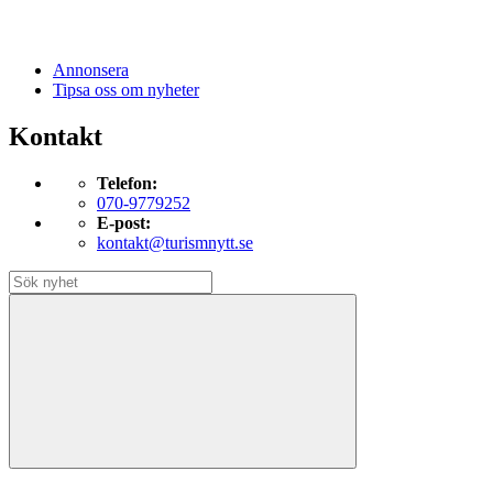
Annonsera
Tipsa oss om nyheter
Kontakt
Telefon:
070-9779252
E-post:
kontakt@turismnytt.se