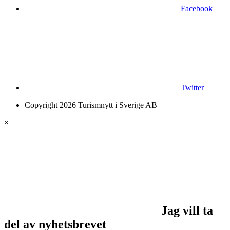
Facebook
Twitter
Copyright 2026 Turismnytt i Sverige AB
×
Jag vill ta
del av nyhetsbrevet