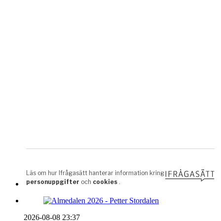
2026-08-08 23:37