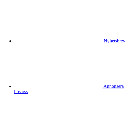
Nyhetsbrev
Annonsera
hos oss