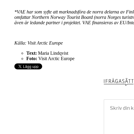
*VAE har som syfte att marknadsföra de norra delarna av Finl
omfattar Northern Norway Tourist Board (norra Norges turistrå
även är ledande partner i projektet. VAE finansieras av EU/Inte
Källa: Visit Arctic Europe
Text:
Maria Lindqvist
Foto:
Visit Arctic Europe