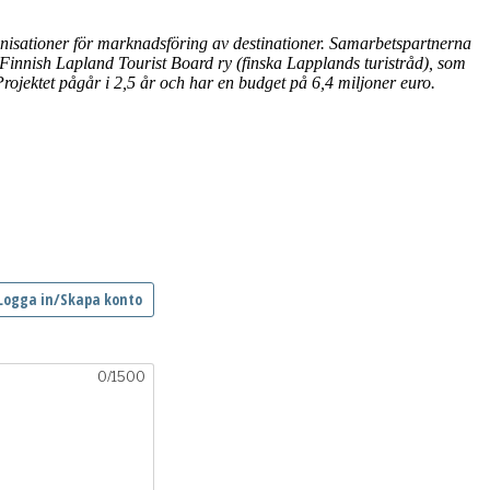
nisationer för marknadsföring av destinationer. Samarbetspartnerna
Finnish Lapland Tourist Board ry (finska Lapplands turistråd), som
Projektet pågår i 2,5 år och har en budget på 6,4 miljoner euro.