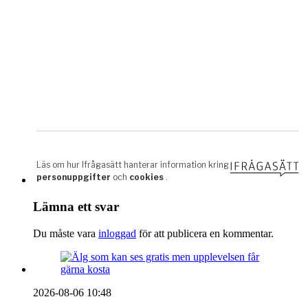
Lämna ett svar
Du måste vara
inloggad
för att publicera en kommentar.
2026-08-06 10:48