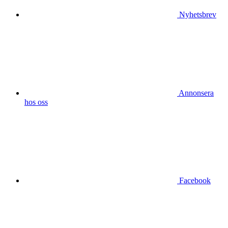
Nyhetsbrev
Annonsera
hos oss
Facebook