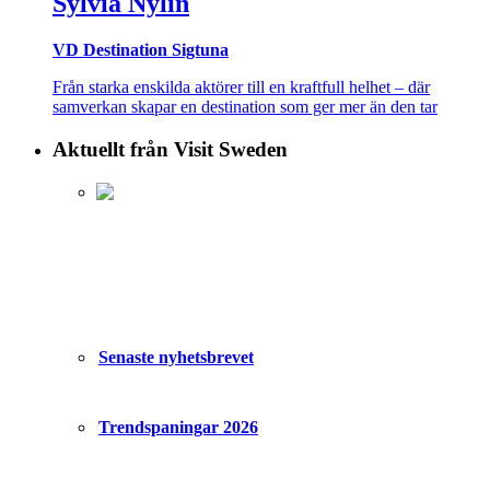
Sylvia Nylin
VD Destination Sigtuna
Från starka enskilda aktörer till en kraftfull helhet – där
samverkan skapar en destination som ger mer än den tar
Aktuellt från Visit Sweden
Senaste nyhetsbrevet
Trendspaningar 2026