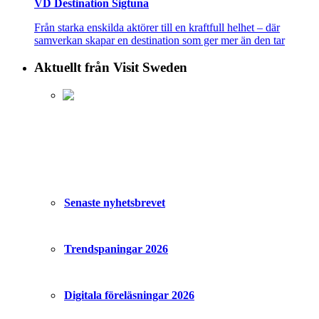
VD Destination Sigtuna
Från starka enskilda aktörer till en kraftfull helhet – där
samverkan skapar en destination som ger mer än den tar
Aktuellt från Visit Sweden
Senaste nyhetsbrevet
Trendspaningar 2026
Digitala föreläsningar 2026