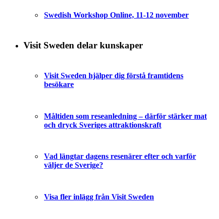
Swedish Workshop Online, 11-12 november
Visit Sweden delar kunskaper
Visit Sweden hjälper dig förstå framtidens
besökare
Måltiden som reseanledning – därför stärker mat
och dryck Sveriges attraktionskraft
Vad längtar dagens resenärer efter och varför
väljer de Sverige?
Visa fler inlägg från Visit Sweden