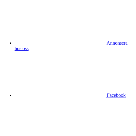
Annonsera
hos oss
Facebook