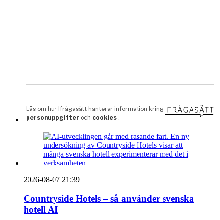
2026-08-07 21:39
Countryside Hotels – så använder svenska
hotell AI