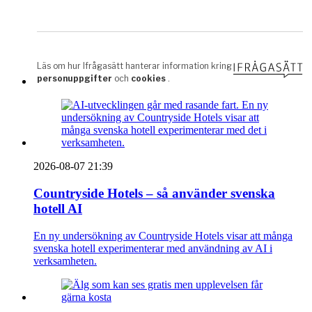
2026-08-07 21:39
Countryside Hotels – så använder svenska
hotell AI
En ny undersökning av Countryside Hotels visar att många
svenska hotell experimenterar med användning av AI i
verksamheten.