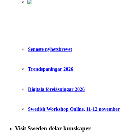
Senaste nyhetsbrevet
Trendspaningar 2026
Digitala föreläsningar 2026
Swedish Workshop Online, 11-12 november
Visit Sweden delar kunskaper