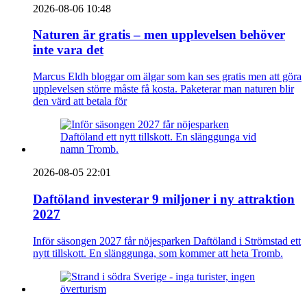
2026-08-06 10:48
Naturen är gratis – men upplevelsen behöver
inte vara det
Marcus Eldh bloggar om älgar som kan ses gratis men att göra
upplevelsen större måste få kosta. Paketerar man naturen blir
den värd att betala för
2026-08-05 22:01
Daftöland investerar 9 miljoner i ny attraktion
2027
Inför säsongen 2027 får nöjesparken Daftöland i Strömstad ett
nytt tillskott. En slänggunga, som kommer att heta Tromb.