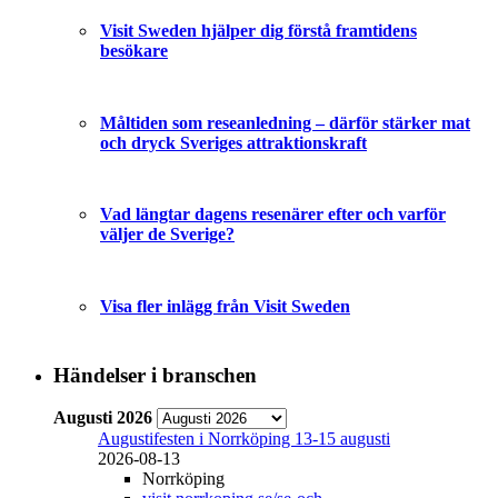
Visit Sweden hjälper dig förstå framtidens
besökare
Måltiden som reseanledning – därför stärker mat
och dryck Sveriges attraktionskraft
Vad längtar dagens resenärer efter och varför
väljer de Sverige?
Visa fler inlägg från Visit Sweden
Händelser i branschen
Augusti 2026
Augustifesten i Norrköping 13-15 augusti
2026-08-13
Norrköping