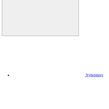
Nyhetsbrev