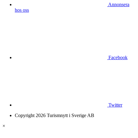
Annonsera
hos oss
Facebook
Twitter
Copyright 2026 Turismnytt i Sverige AB
×