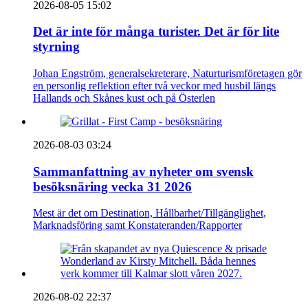
2026-08-05 15:02
Det är inte för många turister. Det är för lite
styrning
Johan Engström, generalsekreterare, Naturturismföretagen gör
en personlig reflektion efter två veckor med husbil längs
Hallands och Skånes kust och på Österlen
2026-08-03 03:24
Sammanfattning av nyheter om svensk
besöksnäring vecka 31 2026
Mest är det om Destination, Hållbarhet/Tillgänglighet,
Marknadsföring samt Konstateranden/Rapporter
2026-08-02 22:37