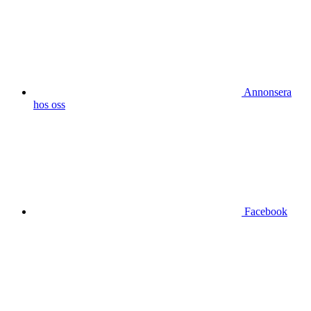
Annonsera
hos oss
Facebook