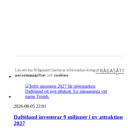
2026-08-05 22:01
Daftöland investerar 9 miljoner i ny attraktion
2027