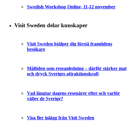
Swedish Workshop Online, 11-12 november
Visit Sweden delar kunskaper
Visit Sweden hjälper dig förstå framtidens
besökare
Måltiden som reseanledning – därför stärker mat
och dryck Sveriges attraktionskraft
Vad längtar dagens resenärer efter och varför
väljer de Sverige?
Visa fler inlägg från Visit Sweden