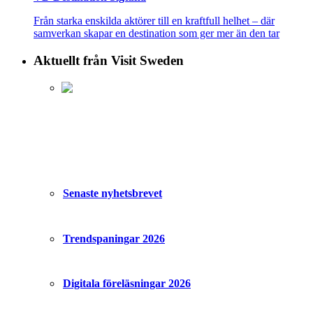
Från starka enskilda aktörer till en kraftfull helhet – där
samverkan skapar en destination som ger mer än den tar
Aktuellt från Visit Sweden
Senaste nyhetsbrevet
Trendspaningar 2026
Digitala föreläsningar 2026