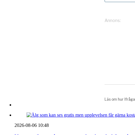
2026-08-06 10:48