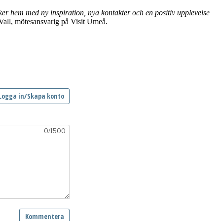
er hem med ny inspiration, nya kontakter och en positiv upplevelse
ll, mötesansvarig på Visit Umeå.