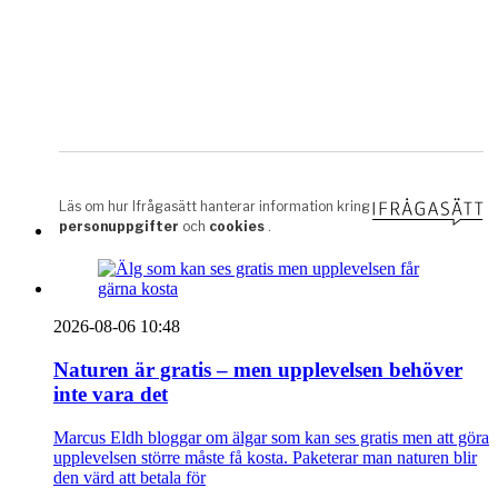
2026-08-06 10:48
Naturen är gratis – men upplevelsen behöver
inte vara det
Marcus Eldh bloggar om älgar som kan ses gratis men att göra
upplevelsen större måste få kosta. Paketerar man naturen blir
den värd att betala för