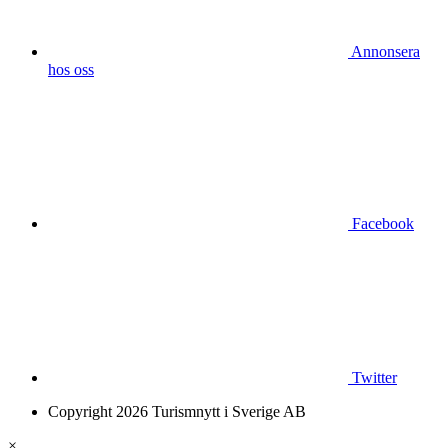
Annonsera
hos oss
Facebook
Twitter
Copyright 2026 Turismnytt i Sverige AB
×