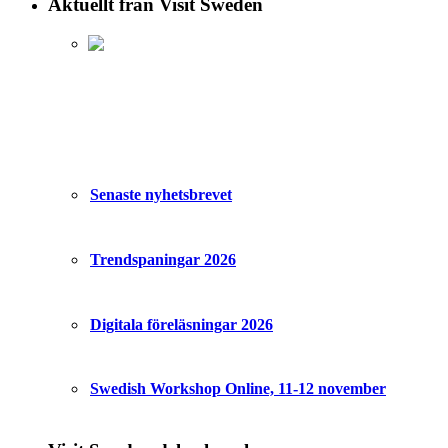
Aktuellt från Visit Sweden
Senaste nyhetsbrevet
Trendspaningar 2026
Digitala föreläsningar 2026
Swedish Workshop Online, 11-12 november