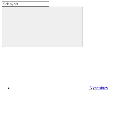
Nyhetsbrev