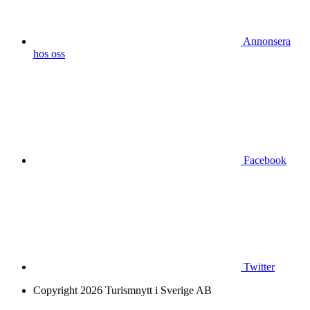
Annonsera
hos oss
Facebook
Twitter
Copyright 2026 Turismnytt i Sverige AB