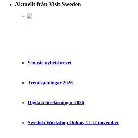
Aktuellt från Visit Sweden
Senaste nyhetsbrevet
Trendspaningar 2026
Digitala föreläsningar 2026
Swedish Workshop Online, 11-12 november