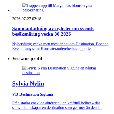
2026-07-27 02:18
Sammanfattning av nyheter om svensk
besöksnäring vecka 30 2026
Nyhetsfattig vecka men mest är det om Destination, Boende,
Evenemang samt Konstateranden/beslut/rapporter
Veckans profil
Sylvia Nylin
VD Destination Sigtuna
Från starka enskilda aktörer till en kraftfull helhet – där
samverkan skapar en destination som ger mer än den tar