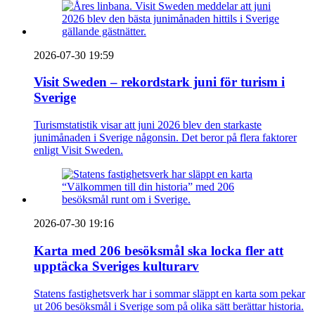
2026-07-30 19:59
Visit Sweden – rekordstark juni för turism i
Sverige
Turismstatistik visar att juni 2026 blev den starkaste
junimånaden i Sverige någonsin. Det beror på flera faktorer
enligt Visit Sweden.
2026-07-30 19:16
Karta med 206 besöksmål ska locka fler att
upptäcka Sveriges kulturarv
Statens fastighetsverk har i sommar släppt en karta som pekar
ut 206 besöksmål i Sverige som på olika sätt berättar historia.