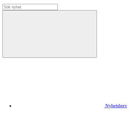
Nyhetsbrev