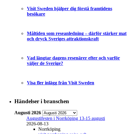
Visit Sweden hjälper dig förstå framtidens
besökare
Måltiden som reseanledning – därför stärker mat
och dryck Sveriges attraktionskraft
Vad längtar dagens resenärer efter och varför
väljer de Sverige?
Visa fler inlägg från Visit Sweden
Händelser i branschen
Augusti 2026
Augustifesten i Norrköping 13-15 augusti
2026-08-13
Norrköping