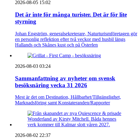
2026-08-05 15:02
Det är inte för många turister. Det är för lite
styrning
Johan Engström, generalsekreterare, Naturturismföretagen gör
en personlig reflektion efter två veckor med husbil längs
Hallands och Skånes kust och på Österlen
2026-08-03 03:24
Sammanfattning av nyheter om svensk
besöksnäring vecka 31 2026
Mest är det om Destination, Hållbarhet/Tillgänglighet,
Marknadsföring samt Konstateranden/Rapporter
2026-08-02 22:37