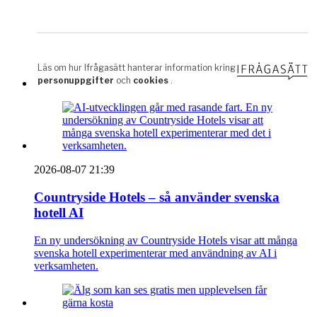
2026-08-07 21:39
Countryside Hotels – så använder svenska
hotell AI
En ny undersökning av Countryside Hotels visar att många
svenska hotell experimenterar med användning av AI i
verksamheten.