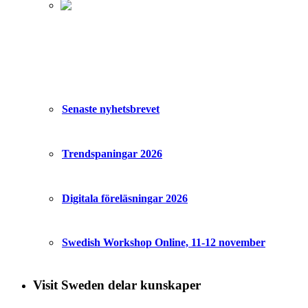
Senaste nyhetsbrevet
Trendspaningar 2026
Digitala föreläsningar 2026
Swedish Workshop Online, 11-12 november
Visit Sweden delar kunskaper