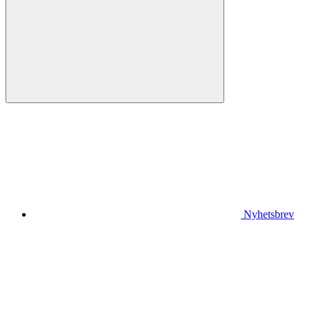
Nyhetsbrev