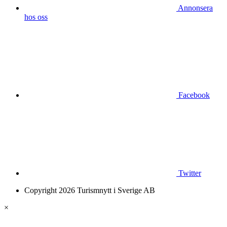
Annonsera
hos oss
Facebook
Twitter
Copyright 2026 Turismnytt i Sverige AB
×