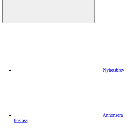
Nyhetsbrev
Annonsera
hos oss