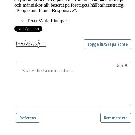
och människor allt baserat på företagets hållbarhetsstrategi
”People and Planet Responsive”.
Text:
Maria Lindqvist