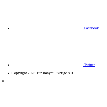
Facebook
Twitter
Copyright 2026 Turismnytt i Sverige AB
×