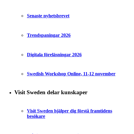
Senaste nyhetsbrevet
Trendspaningar 2026
Digitala föreläsningar 2026
Swedish Workshop Online, 11-12 november
Visit Sweden delar kunskaper
Visit Sweden hjälper dig förstå framtidens
besökare