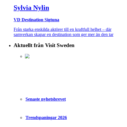
Sylvia Nylin
VD Destination Sigtuna
Från starka enskilda aktörer till en kraftfull helhet – där
samverkan skapar en destination som ger mer än den tar
Aktuellt från Visit Sweden
Senaste nyhetsbrevet
Trendspaningar 2026