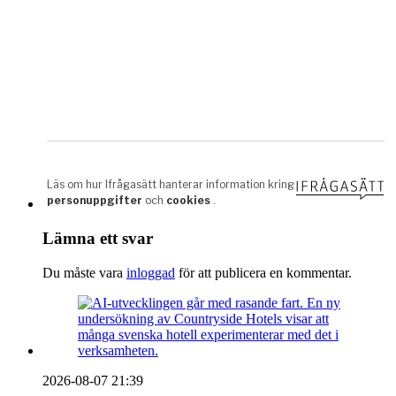
Lämna ett svar
Du måste vara
inloggad
för att publicera en kommentar.
2026-08-07 21:39