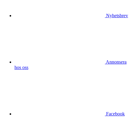
Nyhetsbrev
Annonsera
hos oss
Facebook