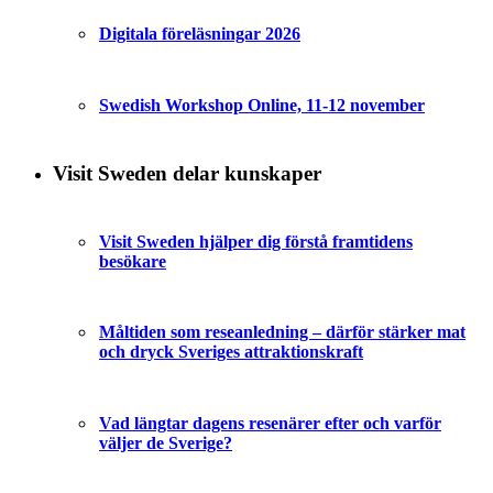
Digitala föreläsningar 2026
Swedish Workshop Online, 11-12 november
Visit Sweden delar kunskaper
Visit Sweden hjälper dig förstå framtidens
besökare
Måltiden som reseanledning – därför stärker mat
och dryck Sveriges attraktionskraft
Vad längtar dagens resenärer efter och varför
väljer de Sverige?