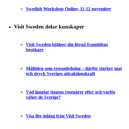
Swedish Workshop Online, 11-12 november
Visit Sweden delar kunskaper
Visit Sweden hjälper dig förstå framtidens
besökare
Måltiden som reseanledning – därför stärker mat
och dryck Sveriges attraktionskraft
Vad längtar dagens resenärer efter och varför
väljer de Sverige?
Visa fler inlägg från Visit Sweden