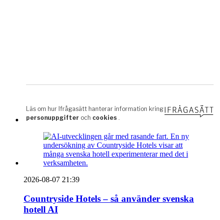
2026-08-07 21:39
Countryside Hotels – så använder svenska
hotell AI