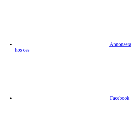
Annonsera
hos oss
Facebook