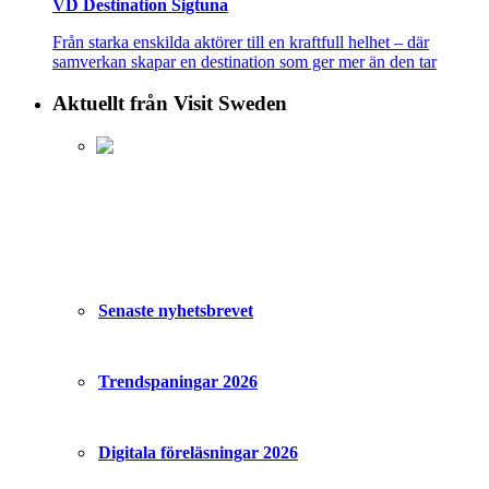
VD Destination Sigtuna
Från starka enskilda aktörer till en kraftfull helhet – där
samverkan skapar en destination som ger mer än den tar
Aktuellt från Visit Sweden
Senaste nyhetsbrevet
Trendspaningar 2026
Digitala föreläsningar 2026