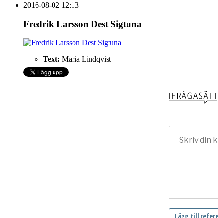
2016-08-02 12:13
Fredrik Larsson Dest Sigtuna
Text:
Maria Lindqvist