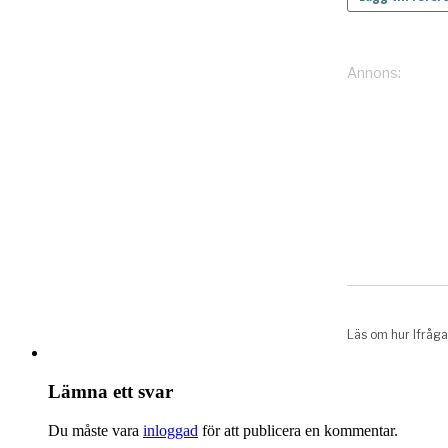
Lämna ett svar
Du måste vara
inloggad
för att publicera en kommentar.