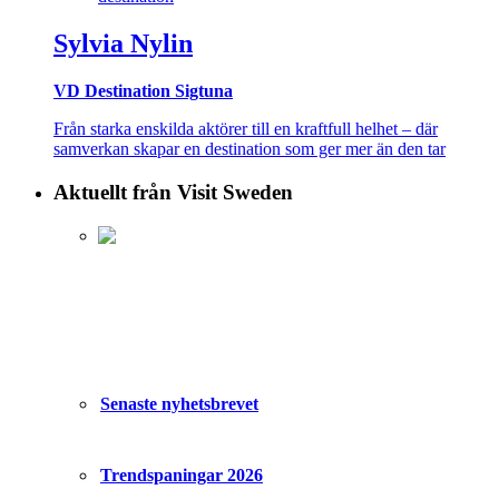
Sylvia Nylin
VD Destination Sigtuna
Från starka enskilda aktörer till en kraftfull helhet – där
samverkan skapar en destination som ger mer än den tar
Aktuellt från Visit Sweden
Senaste nyhetsbrevet
Trendspaningar 2026