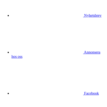
Nyhetsbrev
Annonsera
hos oss
Facebook