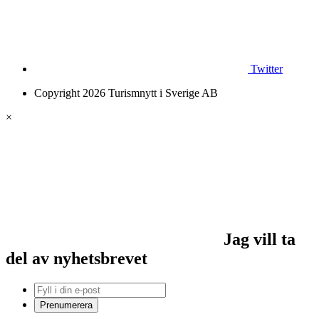
Twitter
Copyright 2026 Turismnytt i Sverige AB
×
Jag vill ta
del av nyhetsbrevet
Prenumerera