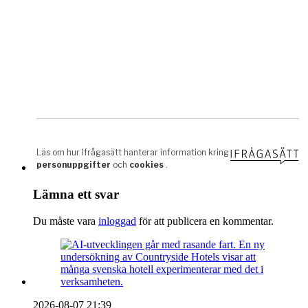
Lämna ett svar
Du måste vara
inloggad
för att publicera en kommentar.
2026-08-07 21:39