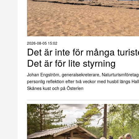
2026-08-05 15:02
Det är inte för många turist
Det är för lite styrning
Johan Engström, generalsekreterare, Naturturismföretag
personlig reflektion efter två veckor med husbil längs Ha
Skånes kust och på Österlen