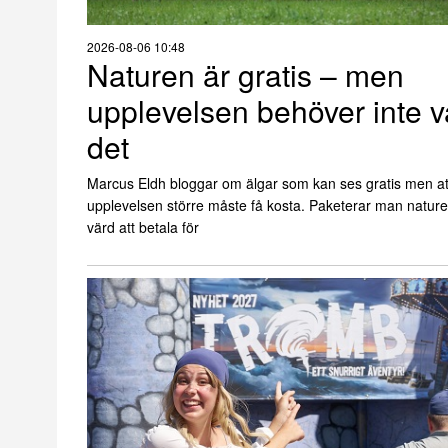
2026-08-06 10:48
Naturen är gratis – men
upplevelsen behöver inte v
det
Marcus Eldh bloggar om älgar som kan ses gratis men at
upplevelsen större måste få kosta. Paketerar man nature
värd att betala för