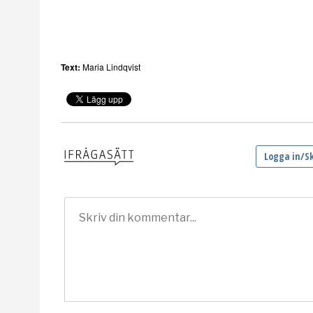
Text:
Maria Lindqvist