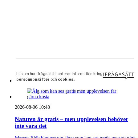
2026-08-06 10:48
Naturen är gratis – men upplevelsen behöver
inte vara det
Marcus Eldh bloggar om älgar som kan ses gratis men att göra