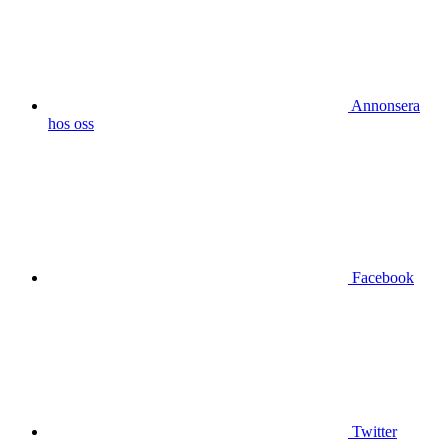
Annonsera
hos oss
Facebook
Twitter