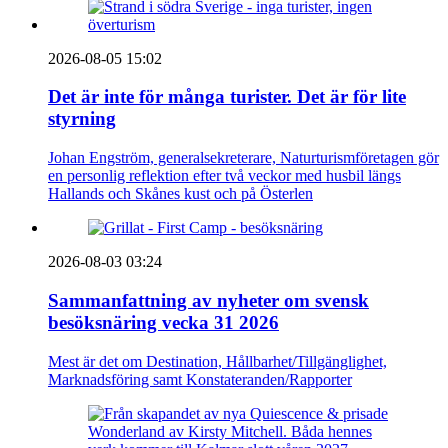
2026-08-05 15:02
Det är inte för många turister. Det är för lite
styrning
Johan Engström, generalsekreterare, Naturturismföretagen gör
en personlig reflektion efter två veckor med husbil längs
Hallands och Skånes kust och på Österlen
2026-08-03 03:24
Sammanfattning av nyheter om svensk
besöksnäring vecka 31 2026
Mest är det om Destination, Hållbarhet/Tillgänglighet,
Marknadsföring samt Konstateranden/Rapporter