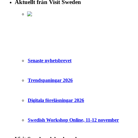
Aktuellt från Visit Sweden
Senaste nyhetsbrevet
Trendspaningar 2026
Digitala föreläsningar 2026
Swedish Workshop Online, 11-12 november