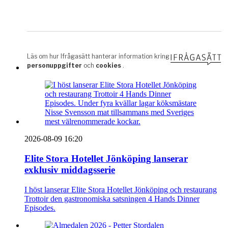
2026-08-09 16:20
Elite Stora Hotellet Jönköping lanserar
exklusiv middagsserie
I höst lanserar Elite Stora Hotellet Jönköping och restaurang
Trottoir den gastronomiska satsningen 4 Hands Dinner
Episodes.