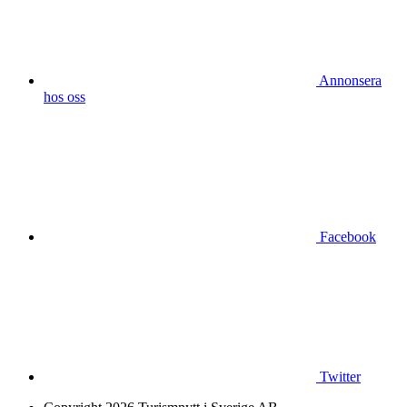
Annonsera
hos oss
Facebook
Twitter