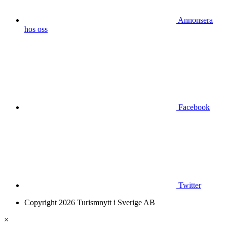
Annonsera
hos oss
Facebook
Twitter
Copyright 2026 Turismnytt i Sverige AB
×