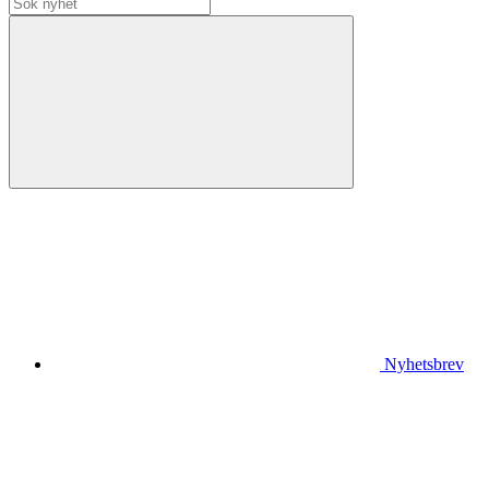
Nyhetsbrev