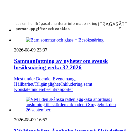
2026-08-09 23:37
Sammanfattning av nyheter om svensk
besöksnäring vecka 32 2026
Mest under Boende, Evenemang,
Hållbarhet/Tillgänglighet/Inkludering samt
Konstateranden/beslut/rapporter
2026-08-09 16:52