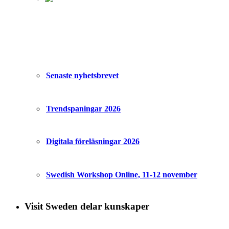
Senaste nyhetsbrevet
Trendspaningar 2026
Digitala föreläsningar 2026
Swedish Workshop Online, 11-12 november
Visit Sweden delar kunskaper