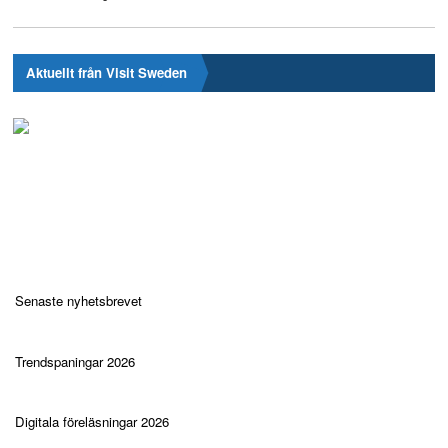
Aktuellt från Visit Sweden
Senaste nyhetsbrevet
Trendspaningar 2026
Digitala föreläsningar 2026