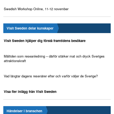
Swedish Workshop Online, 11-12 november
Visit Sweden delar kunskaper
Visit Sweden hjälper dig förstå framtidens besökare
Måltiden som reseanledning – därför stärker mat och dryck Sveriges
attraktionskraft
Vad längtar dagens resenärer efter och varför väljer de Sverige?
Visa fler inlägg från Visit Sweden
Händelser i branschen