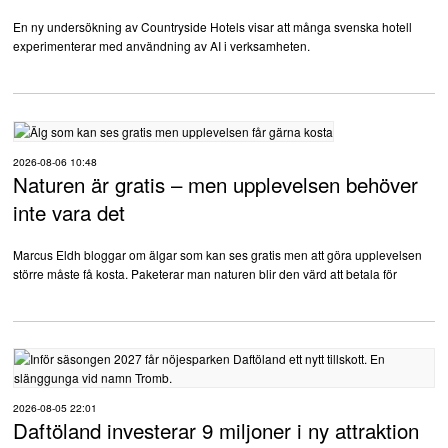
En ny undersökning av Countryside Hotels visar att många svenska hotell
experimenterar med användning av AI i verksamheten.
2026-08-06 10:48
Naturen är gratis – men upplevelsen behöver
inte vara det
Marcus Eldh bloggar om älgar som kan ses gratis men att göra upplevelsen
större måste få kosta. Paketerar man naturen blir den värd att betala för
2026-08-05 22:01
Daftöland investerar 9 miljoner i ny attraktion