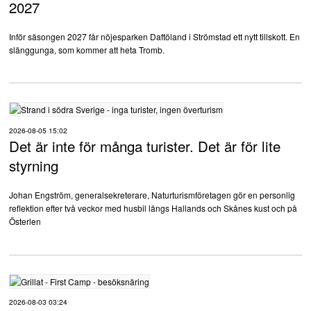
2027
Inför säsongen 2027 får nöjesparken Daftöland i Strömstad ett nytt tillskott. En
slänggunga, som kommer att heta Tromb.
2026-08-05 15:02
Det är inte för många turister. Det är för lite
styrning
Johan Engström, generalsekreterare, Naturturismföretagen gör en personlig
reflektion efter två veckor med husbil längs Hallands och Skånes kust och på
Österlen
2026-08-03 03:24