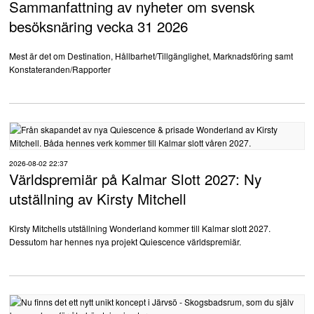
Sammanfattning av nyheter om svensk
besöksnäring vecka 31 2026
Mest är det om Destination, Hållbarhet/Tillgänglighet, Marknadsföring samt
Konstateranden/Rapporter
2026-08-02 22:37
Världspremiär på Kalmar Slott 2027: Ny
utställning av Kirsty Mitchell
Kirsty Mitchells utställning Wonderland kommer till Kalmar slott 2027.
Dessutom har hennes nya projekt Quiescence världspremiär.