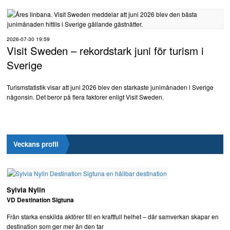
2026-07-30 19:59
Visit Sweden – rekordstark juni för turism i
Sverige
Turismstatistik visar att juni 2026 blev den starkaste junimånaden i Sverige
någonsin. Det beror på flera faktorer enligt Visit Sweden.
Veckans profil
Sylvia Nylin
VD Destination Sigtuna
Från starka enskilda aktörer till en kraftfull helhet – där samverkan skapar en
destination som ger mer än den tar