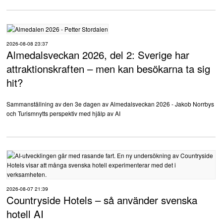
2026-08-08 23:37
Almedalsveckan 2026, del 2: Sverige har
attraktionskraften – men kan besökarna ta sig
hit?
Sammanställning av den 3e dagen av Almedalsveckan 2026 - Jakob Norrbys
och Turismnytts perspektiv med hjälp av AI
2026-08-07 21:39
Countryside Hotels – så använder svenska
hotell AI