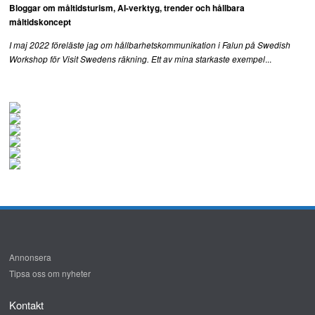
Bloggar om måltidsturism, AI-verktyg, trender och hållbara
måltidskoncept
I maj 2022 föreläste jag om hållbarhetskommunikation i Falun på Swedish
...
Workshop för Visit Swedens räkning. Ett av mina starkaste exempel
Annonsera
Tipsa oss om nyheter
Kontakt