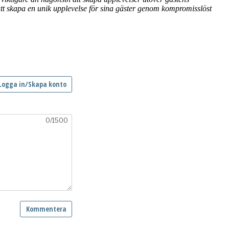
att skapa en unik upplevelse för sina gäster genom kompromisslöst