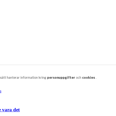
e vara det