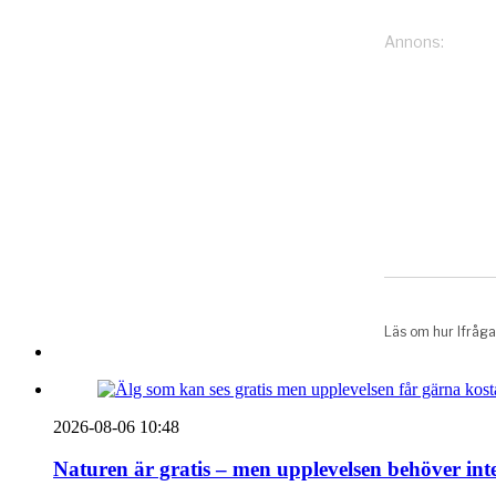
2026-08-06 10:48
Naturen är gratis – men upplevelsen behöver int