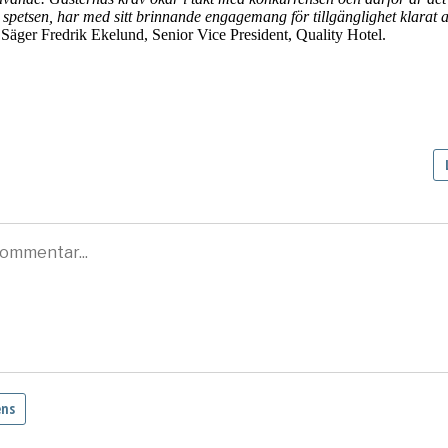
spetsen, har med sitt brinnande engagemang för tillgänglighet klarat 
Säger Fredrik Ekelund, Senior Vice President, Quality Hotel.