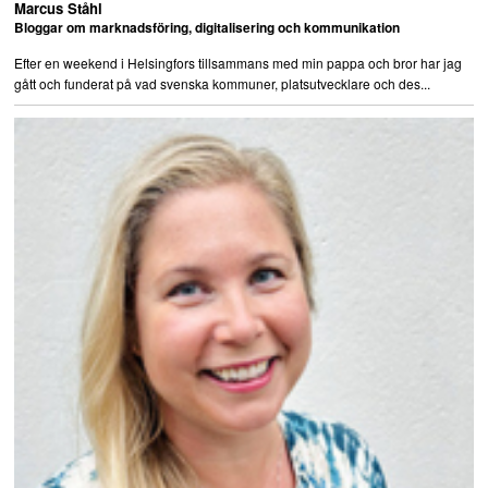
Marcus Ståhl
Bloggar om marknadsföring, digitalisering och kommunikation
Efter en weekend i Helsingfors tillsammans med min pappa och bror har jag
gått och funderat på vad svenska kommuner, platsutvecklare och des...