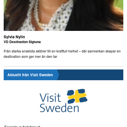
Sylvia Nylin
VD Destination Sigtuna
Från starka enskilda aktörer till en kraftfull helhet – där samverkan skapar en
destination som ger mer än den tar
Aktuellt från Visit Sweden
Senaste nyhetsbrevet