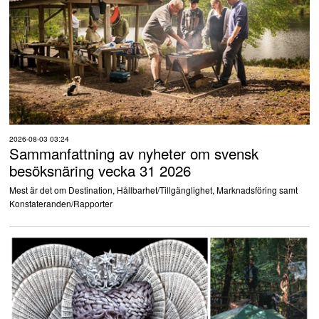
2026-08-03 03:24
Sammanfattning av nyheter om svensk
besöksnäring vecka 31 2026
Mest är det om Destination, Hållbarhet/Tillgänglighet, Marknadsföring samt
Konstateranden/Rapporter