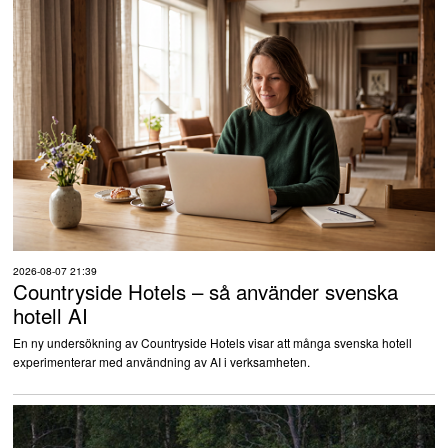
2026-08-07 21:39
Countryside Hotels – så använder svenska
hotell AI
En ny undersökning av Countryside Hotels visar att många svenska hotell
experimenterar med användning av AI i verksamheten.