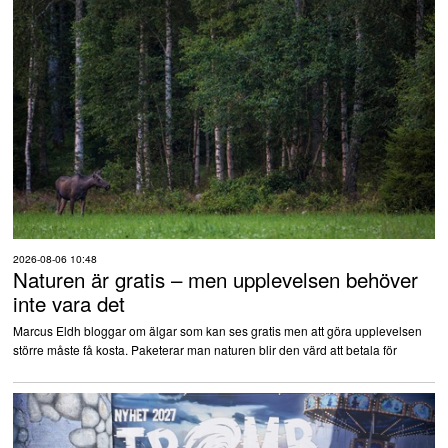
2026-08-06 10:48
Naturen är gratis – men upplevelsen behöver
inte vara det
Marcus Eldh bloggar om älgar som kan ses gratis men att göra upplevelsen
större måste få kosta. Paketerar man naturen blir den värd att betala för