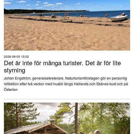
2026-08-05 15:02
Det är inte för många turister. Det är för lite
styrning
Johan Engström, generalsekreterare, Naturturismföretagen gör en personlig
reflektion efter två veckor med husbil längs Hallands och Skånes kust och på
Österlen