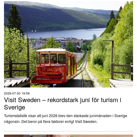
2026-07-30 19:59
Visit Sweden – rekordstark juni för turism i
Sverige
Turismstatistik visar att juni 2026 blev den starkaste junimånaden i Sverige
någonsin. Det beror på flera faktorer enligt Visit Sweden.