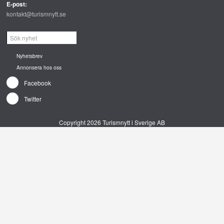
E-post:
kontakt@turismnytt.se
Nyhetsbrev
Annonsera hos oss
Facebook
Twitter
Copyright 2026 Turismnytt i Sverige AB