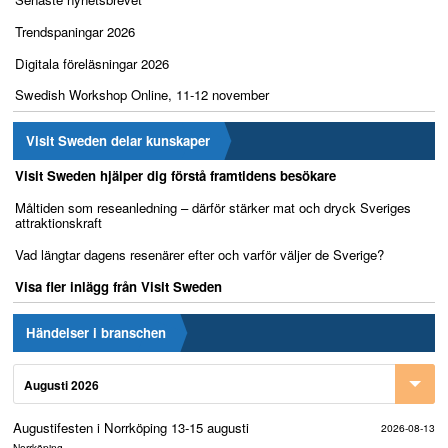
Trendspaningar 2026
Digitala föreläsningar 2026
Swedish Workshop Online, 11-12 november
Visit Sweden delar kunskaper
Visit Sweden hjälper dig förstå framtidens besökare
Måltiden som reseanledning – därför stärker mat och dryck Sveriges
attraktionskraft
Vad längtar dagens resenärer efter och varför väljer de Sverige?
Visa fler inlägg från Visit Sweden
Händelser i branschen
Augusti 2026
Augustifesten i Norrköping 13-15 augusti
2026-08-13
Norrköping