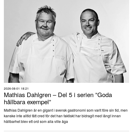
2026-08-01 18:21
Mathias Dahlgren – Del 5 i serien ”Goda
hållbara exempel”
Mathias Dahlgren är en gigant i svensk gastronomi som varit före sin tid, men
kanske inte alltid fått cred för det han faktiskt har bidragit med långt innan
hållbarhet blev ett ord som alla ville äga