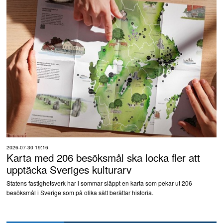
2026-07-30 19:16
Karta med 206 besöksmål ska locka fler att
upptäcka Sveriges kulturarv
Statens fastighetsverk har i sommar släppt en karta som pekar ut 206
besöksmål i Sverige som på olika sätt berättar historia.