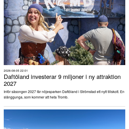
2026-08-05 22:01
Daftöland investerar 9 miljoner i ny attraktion
2027
Inför säsongen 2027 får nöjesparken Daftöland i Strömstad ett nytt tillskott. En
slänggunga, som kommer att heta Tromb.