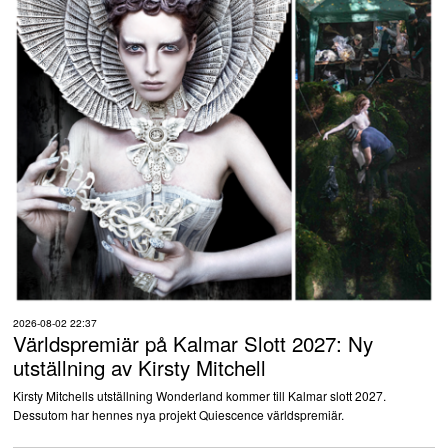
2026-08-02 22:37
Världspremiär på Kalmar Slott 2027: Ny
utställning av Kirsty Mitchell
Kirsty Mitchells utställning Wonderland kommer till Kalmar slott 2027.
Dessutom har hennes nya projekt Quiescence världspremiär.