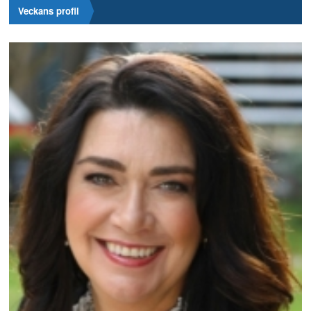
Veckans profil