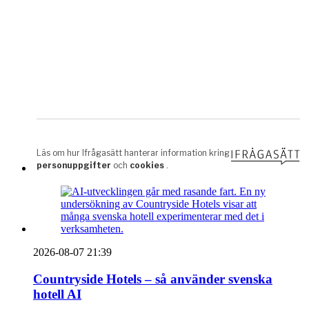
2026-08-07 21:39
Countryside Hotels – så använder svenska
hotell AI