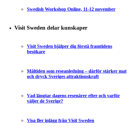
Swedish Workshop Online, 11-12 november
Visit Sweden delar kunskaper
Visit Sweden hjälper dig förstå framtidens
besökare
Måltiden som reseanledning – därför stärker mat
och dryck Sveriges attraktionskraft
Vad längtar dagens resenärer efter och varför
väljer de Sverige?
Visa fler inlägg från Visit Sweden