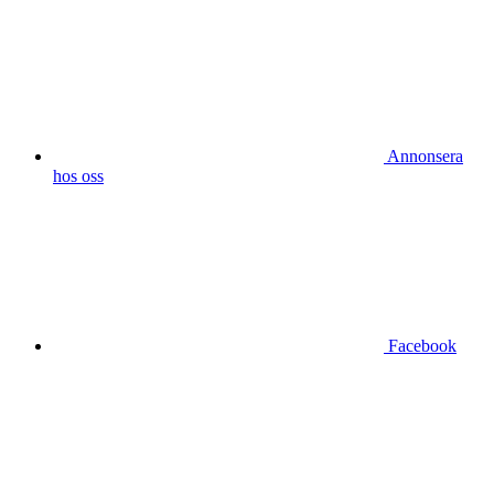
Annonsera
hos oss
Facebook