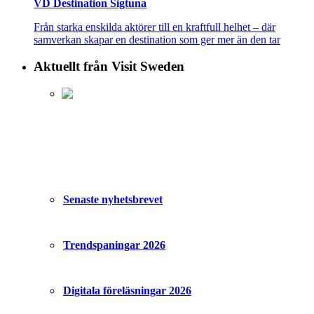
VD Destination Sigtuna
Från starka enskilda aktörer till en kraftfull helhet – där
samverkan skapar en destination som ger mer än den tar
Aktuellt från Visit Sweden
Senaste nyhetsbrevet
Trendspaningar 2026
Digitala föreläsningar 2026