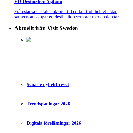
VD Destination Sigtuna
Från starka enskilda aktörer till en kraftfull helhet – där
samverkan skapar en destination som ger mer än den tar
Aktuellt från Visit Sweden
Senaste nyhetsbrevet
Trendspaningar 2026
Digitala föreläsningar 2026