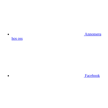
Annonsera
hos oss
Facebook