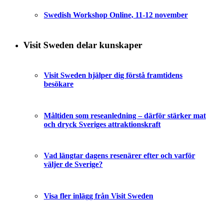
Swedish Workshop Online, 11-12 november
Visit Sweden delar kunskaper
Visit Sweden hjälper dig förstå framtidens
besökare
Måltiden som reseanledning – därför stärker mat
och dryck Sveriges attraktionskraft
Vad längtar dagens resenärer efter och varför
väljer de Sverige?
Visa fler inlägg från Visit Sweden