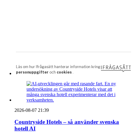
2026-08-07 21:39
Countryside Hotels – så använder svenska
hotell AI